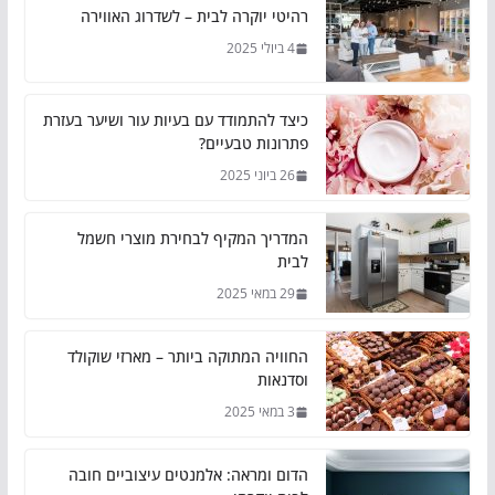
רהיטי יוקרה לבית – לשדרוג האווירה
4 ביולי 2025
כיצד להתמודד עם בעיות עור ושיער בעזרת
פתרונות טבעיים?
26 ביוני 2025
המדריך המקיף לבחירת מוצרי חשמל
לבית
29 במאי 2025
החוויה המתוקה ביותר – מארזי שוקולד
וסדנאות
3 במאי 2025
הדום ומראה: אלמנטים עיצוביים חובה