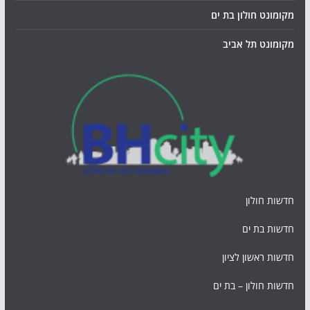
מקומונט חולון בת ים
מקומונט תל אביב
חדשות חולון
חדשות בת ים
חדשות ראשון לציון
חדשות חולון – בת ים