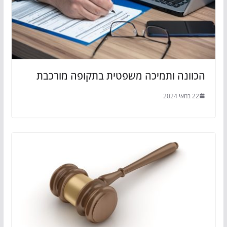
הכוונה ותמיכה משפטית בתקופה מורכבת
22 במאי 2024