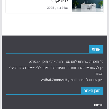
לבית יוקרתי
24 במרץ 2025
אודות
כל הזכויות שמורות לזום אט - רשת אתרי תוכן ואינטרנט
אין לעשות שימוש בחומרים המפורסמים באתר ללא אישור בכתב מבעלי
האתר.
ניתן לפנות ל: Avihai.ZoomAt@gmail.com
תוכן האתר
חדשות