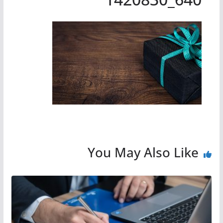
You May Also Like