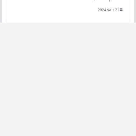
21 במאי 2024