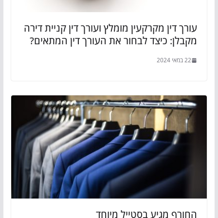
עורך דין מקרקעין מומלץ ועורך דין קניית דירה
מקבלן: כיצד לבחור את העורך דין המתאים?
22 במאי 2024
החורף מגיע בסטייל מיוחד