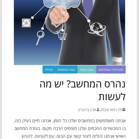
טכנולוגיה וגאדג'טים
עסק מקומי
עצת המומחים
קהילה
נהרס המחשב? יש מה
לעשות
29 במאי 2024
אנה ברנוביץ
אנחנו משתמשים במחשבים שלנו כל הזמן. אנחנו חיים בעידן כזה,
בו המכשירים החכמים שלנו תופסים הרבה מקום. בעזרת המחשב
האישי אנחנו יכולים ליצור קשר עם הבוס, עם לקוחות, להגיש