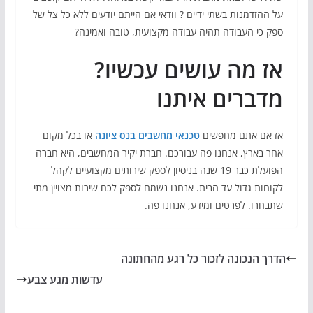
על ההזדמנות בשתי ידיים ? וודאי אם הייתם יודעים ללא כל צל של
ספק כי העבודה תהיה עבודה מקצועית, טובה ואמינה?
אז מה עושים עכשיו?
מדברים איתנו
אז אם אתם מחפשים
טכנאי מחשבים בנס ציונה
או בכל מקום
אחר בארץ, אנחנו פה עבורכם. חברת יקיר המחשבים, היא חברה
הפועלת כבר 19 שנה בניסיון לספק שירותים מקצועיים לקהל
לקוחות גדול עד הבית. אנחנו נשמח לספק לכם שירות מצויין מתי
שתבחרו. לפרטים ומידע, אנחנו פה.
הדרך הנכונה לזכור כל רגע מהחתונה
עדשות מגע צבע