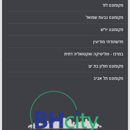
מקומונט לוד
מקומונט גבעת שמואל
מקומונט יו"ש
חדשתודתי מודיעין
במרכז - פוליטיקה ואקטואליה דתית
מקומונט חולון בת ים
מקומונט תל אביב