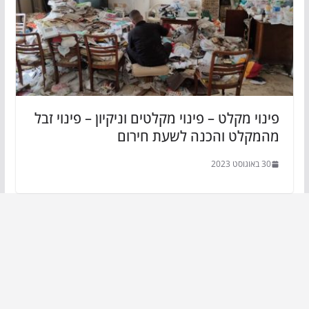
פינוי מקלט – פינוי מקלטים וניקיון – פינוי זבל
מהמקלט והכנה לשעת חירום
30 באוגוסט 2023