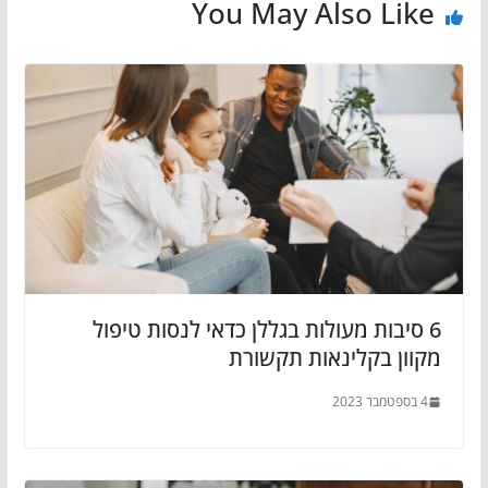
You May Also Like
6 סיבות מעולות בגללן כדאי לנסות טיפול
מקוון בקלינאות תקשורת
4 בספטמבר 2023