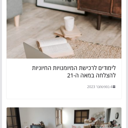
לימודים לרכישת המיומנויות החיוניות
להצלחה במאה ה-21
4 בספטמבר 2023