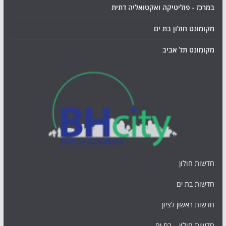
במרכז - פוליטיקה ואקטואליה דתית
מקומונט חולון בת ים
מקומונט תל אביב
חדשות חולון
חדשות בת ים
חדשות ראשון לציון
חדשות חולון – בת ים