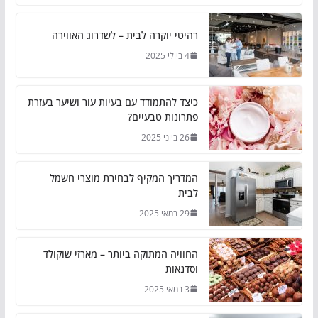
רהיטי יוקרה לבית – לשדרוג האווירה
4 ביולי 2025
כיצד להתמודד עם בעיות עור ושיער בעזרת
פתרונות טבעיים?
26 ביוני 2025
המדריך המקיף לבחירת מוצרי חשמל
לבית
29 במאי 2025
החוויה המתוקה ביותר – מארזי שוקולד
וסדנאות
3 במאי 2025