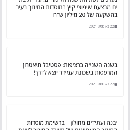
ים מבצעת שיפוצי קיץ במוסדות החינוך בעיר
בהשקעה של 20 מיליון ש"ח
22 באוגוסט 2021
בשנה השנייה ברציפות: פסטיבל תיאטרון
המרפסות בשכונת עמידר יוצא לדרך!
22 באוגוסט 2021
יבנה ועתידים מחולון – ברשימת מוסדות