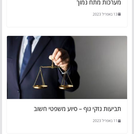
מערכות מתח נמוך
13 באפריל 2023
תביעות נזקי גוף – סיוע משפטי חשוב
11 באפריל 2023