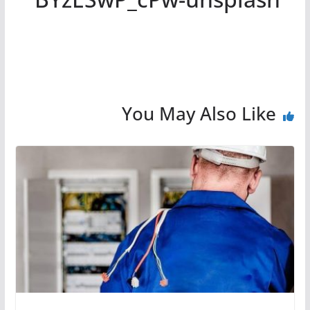
You May Also Like