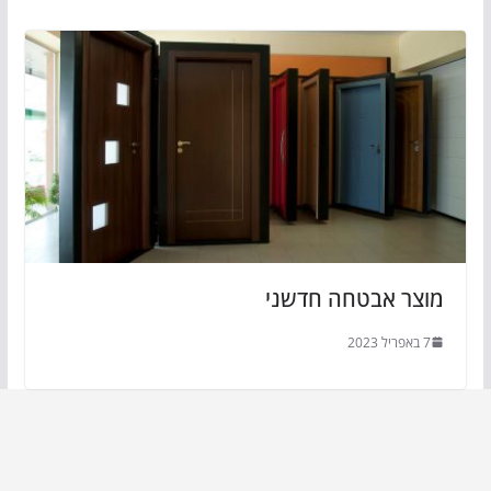
מוצר אבטחה חדשני
7 באפריל 2023