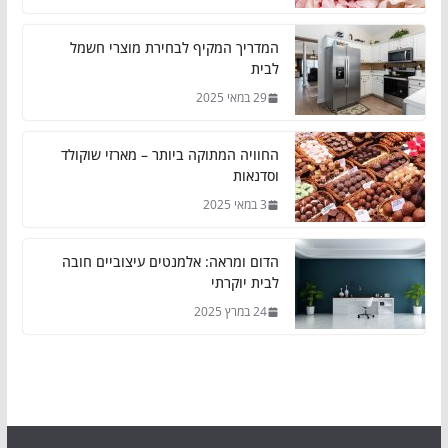
המדריך המקיף לבחירת מוצרי חשמל
לבית
29 במאי 2025
החוויה המתוקה ביותר – מארזי שוקולד
וסדנאות
3 במאי 2025
הדום ומראה: אלמנטים עיצוביים חובה
לבית יוקרתי
24 במרץ 2025