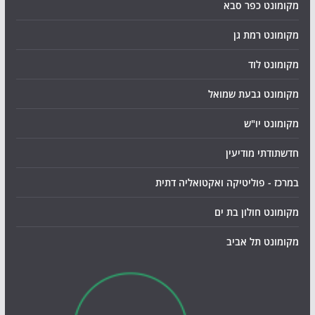
מקומונט כפר סבא
מקומונט רמת גן
מקומונט לוד
מקומונט גבעת שמואל
מקומונט יו"ש
חדשתודתי מודיעין
במרכז - פוליטיקה ואקטואליה דתית
מקומונט חולון בת ים
מקומונט תל אביב