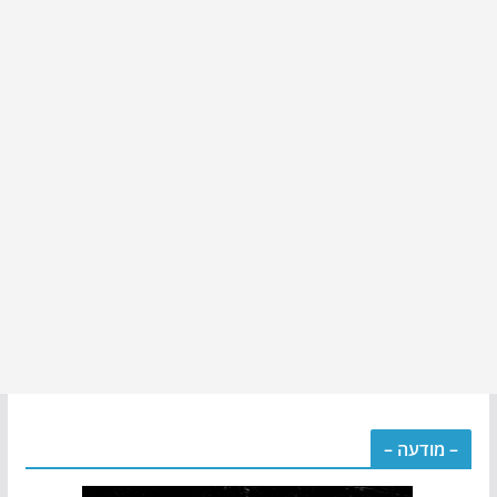
– מודעה –