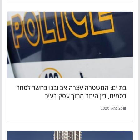
בת ים: המשטרה עצרה אב ובנו בחשד לסחר
בסמים, בין היתר מתוך עסק בעיר
26 במאי 2020