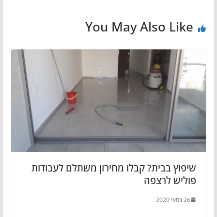
You May Also Like
שיפוץ בבית? קבלו מחירון משתלם לעבודות
פוליש לרצפה
26 במאי 2020