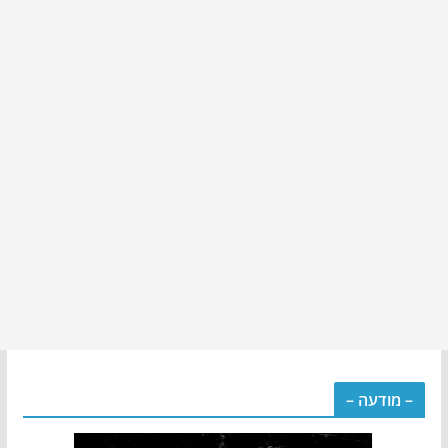
– מודעה –