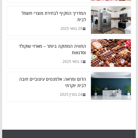
המדריך המקיף לבחירת מוצרי חשמל
לבית
29 במאי 2025
החוויה המתוקה ביותר – מארזי שוקולד
וסדנאות
3 במאי 2025
הדום ומראה: אלמנטים עיצוביים חובה
לבית יוקרתי
24 במרץ 2025