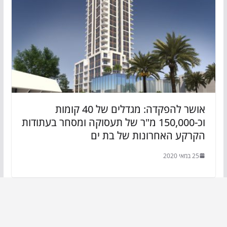
אושר להפקדה: מגדלים של 40 קומות
וכ-150,000 מ"ר של תעסוקה ומסחר בעתודות
הקרקע האחרונות של בת ים
25 במאי 2020