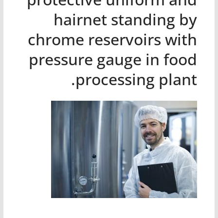
hairnet standing by
chrome reservoirs with
pressure gauge in food
processing plant.