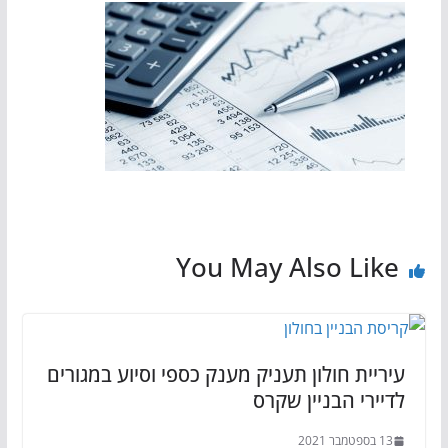
You May Also Like
עיריית חולון תעניק מענק כספי וסיוע במגורים
לדיירי הבניין שקרס
13 בספטמבר 2021