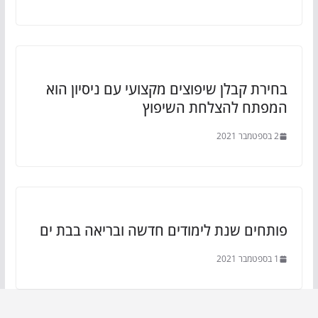
בחירת קבלן שיפוצים מקצועי עם ניסיון הוא
המפתח להצלחת השיפוץ
2 בספטמבר 2021
פותחים שנת לימודים חדשה ובריאה בבת ים
1 בספטמבר 2021