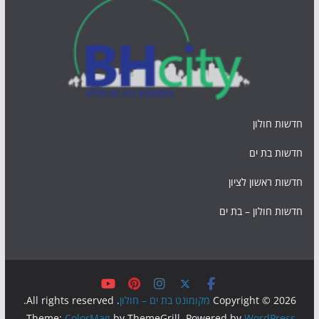
חדשות חולון
חדשות בת ים
חדשות ראשון לציון
חדשות חולון – בת ים
Copyright © 2026
מקומונט בת ים – חולון
. All rights reserved.
.
Theme:
ColorMag
by ThemeGrill. Powered by
WordPress