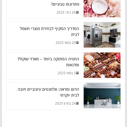
פתרונות טבעיים?
26 ביוני 2025
המדריך המקיף לבחירת מוצרי חשמל
לבית
29 במאי 2025
החוויה המתוקה ביותר – מארזי שוקולד
וסדנאות
3 במאי 2025
הדום ומראה: אלמנטים עיצוביים חובה
לבית יוקרתי
24 במרץ 2025