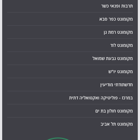
תרבות ופנאי כשר
מקומונט כפר סבא
מקומונט רמת גן
מקומונט לוד
מקומונט גבעת שמואל
מקומונט יו"ש
חדשתודתי מודיעין
במרכז - פוליטיקה ואקטואליה דתית
מקומונט חולון בת ים
מקומונט תל אביב