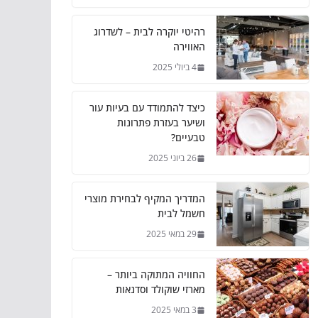
רהיטי יוקרה לבית – לשדרוג
האווירה
4 ביולי 2025
כיצד להתמודד עם בעיות עור
ושיער בעזרת פתרונות
טבעיים?
26 ביוני 2025
המדריך המקיף לבחירת מוצרי
חשמל לבית
29 במאי 2025
החוויה המתוקה ביותר –
מארזי שוקולד וסדנאות
3 במאי 2025