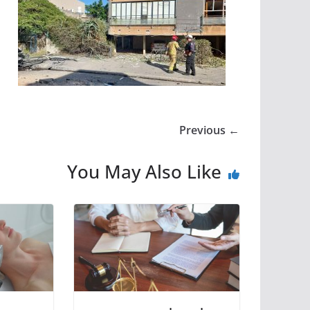
← Previous
You May Also Like