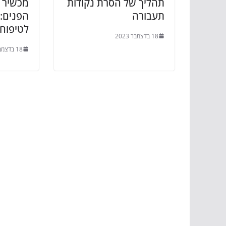
תהליך של הסרת נקודות
מכשיר ל
תעבורה
הפנים: 
לטיפוח 
18 בדצמבר 2023
18 בדצמבר 2023