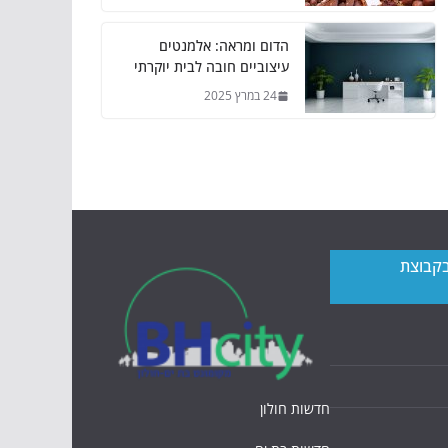
הדום ומראה: אלמנטים
עיצוביים חובה לבית יוקרתי
24 במרץ 2025
בקבוצת
חדשות חולון