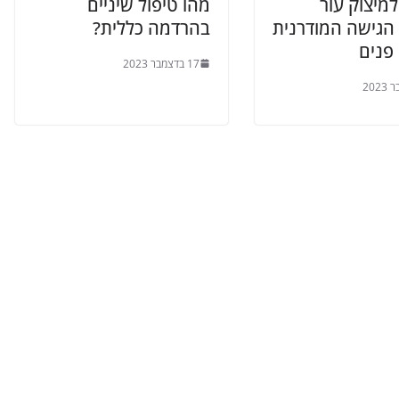
מיצוק עור
מהו טיפול שיניים
הגישה המודרנית
בהרדמה כללית?
פנים
17 בדצמבר 2023