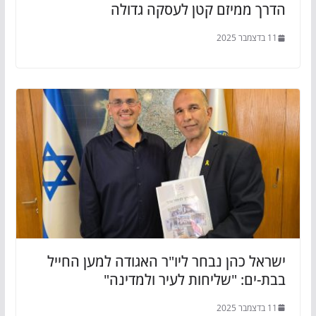
הדרך ממיזם קטן לעסקה גדולה
11 בדצמבר 2025
ישראל כהן נבחר ליו"ר האגודה למען החייל
בבת-ים: "שליחות לעיר ולמדינה"
11 בדצמבר 2025