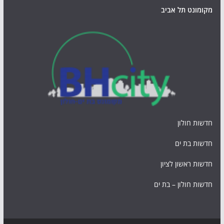
מקומונט תל אביב
חדשות חולון
חדשות בת ים
חדשות ראשון לציון
חדשות חולון – בת ים