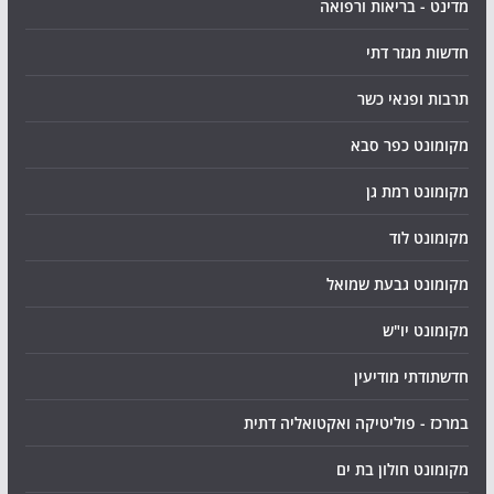
מדינט - בריאות ורפואה
חדשות מגזר דתי
תרבות ופנאי כשר
מקומונט כפר סבא
מקומונט רמת גן
מקומונט לוד
מקומונט גבעת שמואל
מקומונט יו"ש
חדשתודתי מודיעין
במרכז - פוליטיקה ואקטואליה דתית
מקומונט חולון בת ים