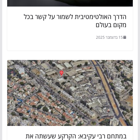
הדרך האולטימטיבית לשמור על קשר בכל
מקום בעולם
15 בדצמבר 2025
במתחם רבי עקיבא: הקרקע שעשתה את