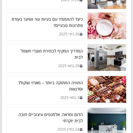
כיצד להתמודד עם בעיות עור ושיער בעזרת
פתרונות טבעיים?
26 ביוני 2025
המדריך המקיף לבחירת מוצרי חשמל
לבית
29 במאי 2025
החוויה המתוקה ביותר – מארזי שוקולד
וסדנאות
3 במאי 2025
הדום ומראה: אלמנטים עיצוביים חובה
לבית יוקרתי
24 במרץ 2025