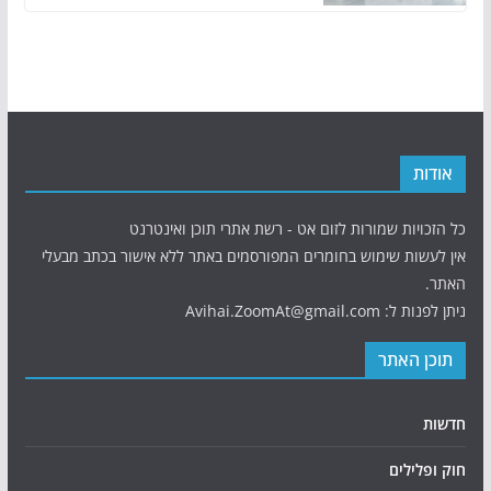
אודות
כל הזכויות שמורות לזום אט - רשת אתרי תוכן ואינטרנט
אין לעשות שימוש בחומרים המפורסמים באתר ללא אישור בכתב מבעלי
האתר.
ניתן לפנות ל: Avihai.ZoomAt@gmail.com
תוכן האתר
חדשות
חוק ופלילים