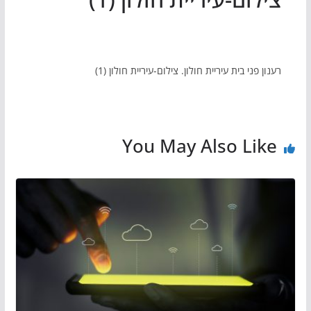
רענון פני בית עיריית חולון. צילום-עיריית חולון (1)
You May Also Like