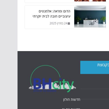
הדום ומראה: אלמנטים
עיצוביים חובה לבית יוקרתי
24 במרץ 2025
בקבוצת
חדשות חולון