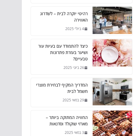
רהיטי יוקרה לבית – לשדרוג
האווירה
4 ביולי 2025
כיצד להתמודד עם בעיות עור
ושיער בעזרת פתרונות
טבעיים?
26 ביוני 2025
המדריך המקיף לבחירת מוצרי
חשמל לבית
29 במאי 2025
החוויה המתוקה ביותר –
מארזי שוקולד וסדנאות
3 במאי 2025