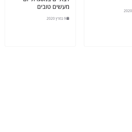
מעשים טובים
9 במרץ 2020