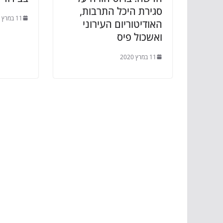
סגירת היכל התרבות,
11 במרץ 2020
האודיטוריום העירוני
ואשכול פיס
11 במרץ 2020