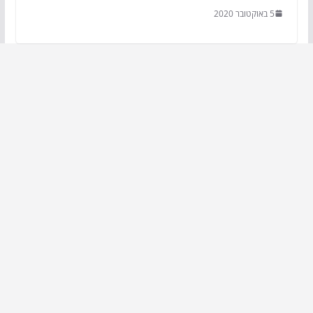
5 באוקטובר 2020