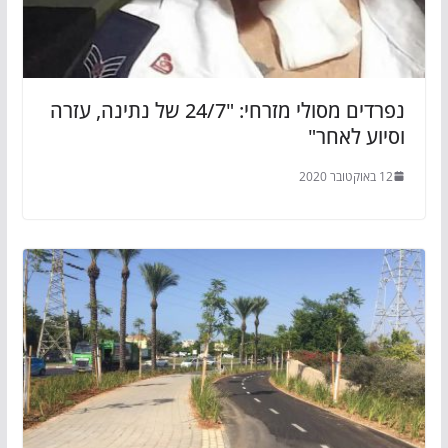
נפרדים מסולי מזרחי: "24/7 של נתינה, עזרה
וסיוע לאחר"
12 באוקטובר 2020