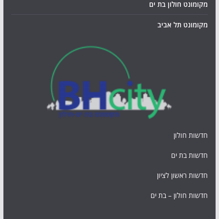
מקומונט חולון בת ים
מקומונט תל אביב
חדשות חולון
חדשות בת ים
חדשות ראשון לציון
חדשות חולון – בת ים