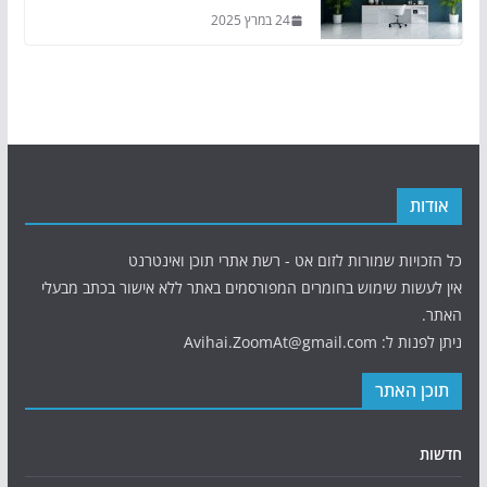
24 במרץ 2025
אודות
כל הזכויות שמורות לזום אט - רשת אתרי תוכן ואינטרנט
אין לעשות שימוש בחומרים המפורסמים באתר ללא אישור בכתב מבעלי
האתר.
ניתן לפנות ל: Avihai.ZoomAt@gmail.com
תוכן האתר
חדשות