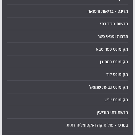
מדינט - בריאות ורפואה
חדשות מגזר דתי
תרבות ופנאי כשר
מקומונט כפר סבא
מקומונט רמת גן
מקומונט לוד
מקומונט גבעת שמואל
מקומונט יו"ש
חדשתודתי מודיעין
במרכז - פוליטיקה ואקטואליה דתית