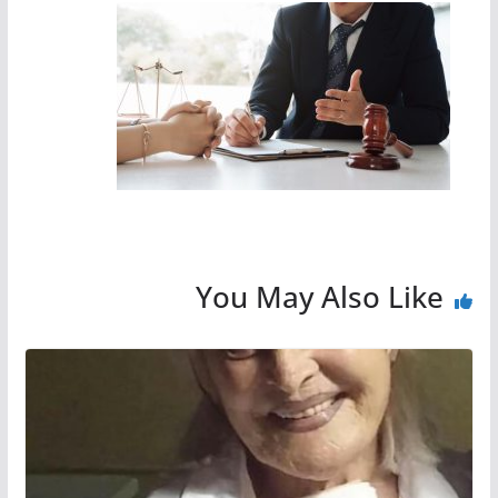
You May Also Like