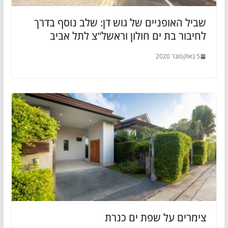
שביל האופניים של גוש דן: שלב נוסף בדרך
לחיבור בת ים חולון וראשל"צ לתל אביב
5 באוקטובר 2020
צימרים על שפת ים כנרת