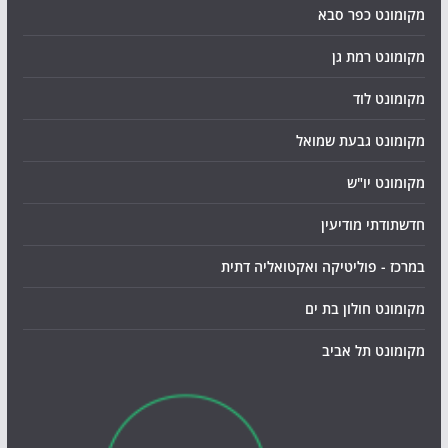
מקומונט כפר סבא
מקומונט רמת גן
מקומונט לוד
מקומונט גבעת שמואל
מקומונט יו"ש
חדשתודתי מודיעין
במרכז - פוליטיקה ואקטואליה דתית
מקומונט חולון בת ים
מקומונט תל אביב