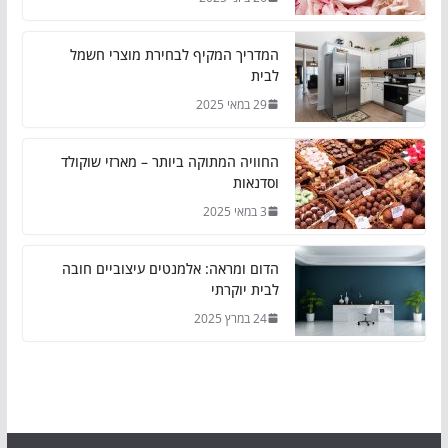
המדריך המקיף לבחירת מוצרי חשמל
לבית
29 במאי 2025
החוויה המתוקה ביותר – מארזי שוקולד
וסדנאות
3 במאי 2025
הדום ומראה: אלמנטים עיצוביים חובה
לבית יוקרתי
24 במרץ 2025