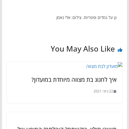
גן על גמדים ופטריות. צילום: אלי נאמן
You May Also Like
איך לחגוג בת מצווה מיוחדת במועדון?
22 ביוני 2021