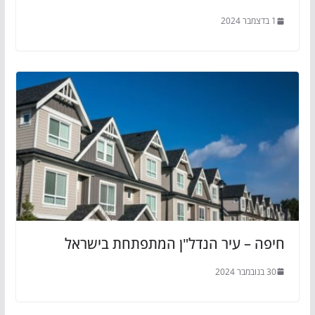
1 בדצמבר 2024
חיפה – עיר הנדל"ן המתפתחת בישראל
30 בנובמבר 2024