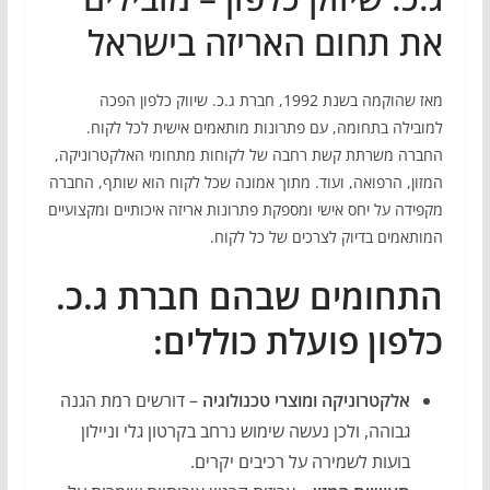
את תחום האריזה בישראל
מאז שהוקמה בשנת 1992, חברת ג.כ. שיווק כלפון הפכה
למובילה בתחומה, עם פתרונות מותאמים אישית לכל לקוח.
החברה משרתת קשת רחבה של לקוחות מתחומי האלקטרוניקה,
המזון, הרפואה, ועוד. מתוך אמונה שכל לקוח הוא שותף, החברה
מקפידה על יחס אישי ומספקת פתרונות אריזה איכותיים ומקצועיים
המותאמים בדיוק לצרכים של כל לקוח.
התחומים שבהם חברת ג.כ.
כלפון פועלת כוללים:
אלקטרוניקה ומוצרי טכנולוגיה
– דורשים רמת הגנה
גבוהה, ולכן נעשה שימוש נרחב בקרטון גלי וניילון
בועות לשמירה על רכיבים יקרים.