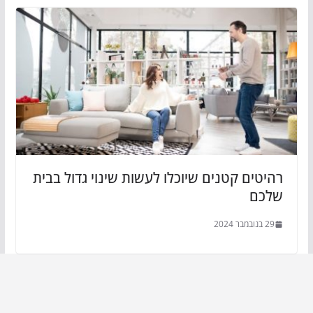
רהיטים קטנים שיוכלו לעשות שינוי גדול בבית
שלכם
29 בנובמבר 2024