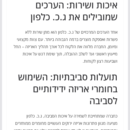
איכות ושירות: הערכים
שמובילים את ג.כ. כלפון
אחד הערכים המרכזיים של ג.כ. כלפון הוא מתן שירות ללא
פשרות ואספקת מוצרים ברמה הגבוהה ביותר. עם צוות מקצועי
ומיומן, החברה מלווה את הלקוח לכל אורך תהליך האריזה – החל
מייעוץ ראשוני ועד לשלב ההובלה, תוך שימת דגש על איכות
ושביעות רצון לקוחות.
תועלות סביבתיות: השימוש
בחומרי אריזה ידידותיים
לסביבה
כחברה שמתחייבת לשמירה על איכות הסביבה, ג.כ. כלפון
מציעה מגוון פתרונות אריזה ירוקים העשויים מחומרים ממוחזרים