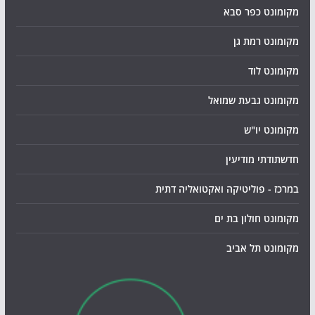
מקומונט כפר סבא
מקומונט רמת גן
מקומונט לוד
מקומונט גבעת שמואל
מקומונט יו"ש
חדשתודתי מודיעין
במרכז - פוליטיקה ואקטואליה דתית
מקומונט חולון בת ים
מקומונט תל אביב