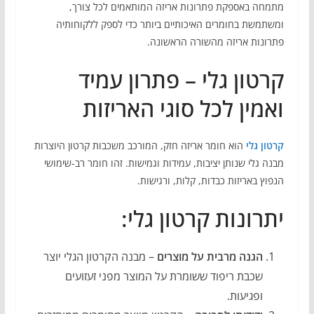
מתמחה באספקת פתרונות אריזה המותאמים לכל צורך,
ומשתמשת בחומרים האיכותיים ביותר כדי לספק ללקוחותיה
פתרונות אריזה מהשורה הראשונה.
קרטון גלי – פתרון עמיד
ואמין לכל סוגי האריזות
קרטון גלי
הוא חומר אריזה חזק, המורכב משכבות קרטון היוצרות
מבנה גלי שנותן יציבות, עמידות וגמישות. זהו חומר רב-שימושי
הנפוץ באריזות כבדות, קלות, ורגישות.
יתרונות קרטון גלי:
הגנה מרבית על מוצרים
– מבנה הקרטון הגלי יוצר
שכבת ריפוד ששומרת על המוצר מפני זעזועים
ופגיעות.