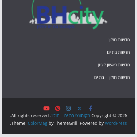
חדשות חולון
חדשות בת ים
חדשות ראשון לציון
חדשות חולון – בת ים
Copyright © 2026
מקומונט בת ים – חולון
. All rights reserved.
.
Theme:
ColorMag
by ThemeGrill. Powered by
WordPress