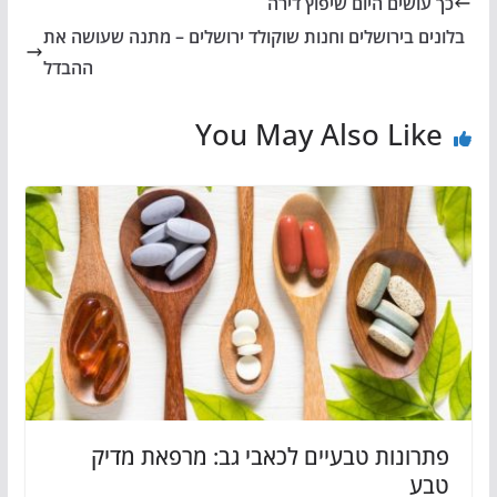
כך עושים היום שיפוץ דירה
בלונים בירושלים וחנות שוקולד ירושלים – מתנה שעושה את
ההבדל
You May Also Like
פתרונות טבעיים לכאבי גב: מרפאת מדיק
טבע