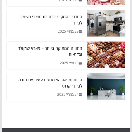
המדריך המקיף לבחירת מוצרי חשמל
לבית
29 במאי 2025
החוויה המתוקה ביותר – מארזי שוקולד
וסדנאות
3 במאי 2025
הדום ומראה: אלמנטים עיצוביים חובה
לבית יוקרתי
24 במרץ 2025