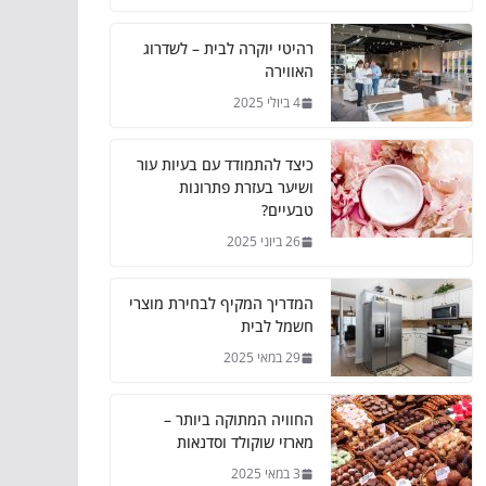
רהיטי יוקרה לבית – לשדרוג
האווירה
4 ביולי 2025
כיצד להתמודד עם בעיות עור
ושיער בעזרת פתרונות
טבעיים?
26 ביוני 2025
המדריך המקיף לבחירת מוצרי
חשמל לבית
29 במאי 2025
החוויה המתוקה ביותר –
מארזי שוקולד וסדנאות
3 במאי 2025