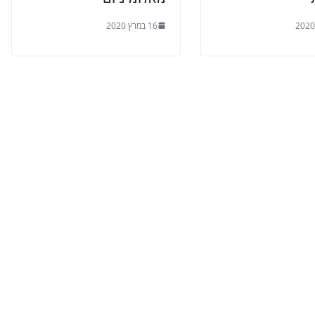
16 במרץ 2020