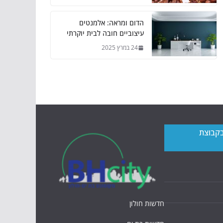
הדום ומראה: אלמנטים
עיצוביים חובה לבית יוקרתי
24 במרץ 2025
בקבוצת
חדשות חולון