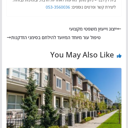
ליצירת קשר ופרטים נוספים:
053-3560036
ייצוג וייעוץ משפטי מקצועי
טיפול עור מיוחד המיועד להילחם בסימני הזדקנות
You May Also Like