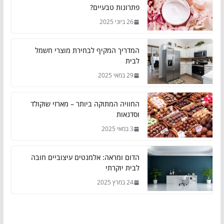
פתרונות טבעיים?
26 ביוני 2025
המדריך המקיף לבחירת מוצרי חשמל
לבית
29 במאי 2025
החוויה המתוקה ביותר – מארזי שוקולד
וסדנאות
3 במאי 2025
הדום ומראה: אלמנטים עיצוביים חובה
לבית יוקרתי
24 במרץ 2025