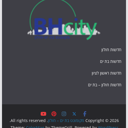
חדשות חולון
חדשות בת ים
חדשות ראשון לציון
חדשות חולון – בת ים
Copyright © 2026
מקומונט בת ים – חולון
. All rights reserved.
.
Theme:
ColorMag
by ThemeGrill. Powered by
WordPress