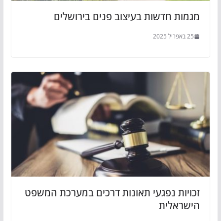
מגמות חדשות בעיצוב פנים בירושלים
25 באפריל 2025
זכויות נפגעי תאונות דרכים במערכת המשפט
הישראלית