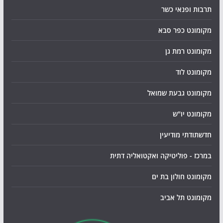
תרבות ופנאי כשר
מקומונט כפר סבא
מקומונט רמת גן
מקומונט לוד
מקומונט גבעת שמואל
מקומונט יו"ש
חדשתודתי מודיעין
במרכז - פוליטיקה ואקטואליה דתית
מקומונט חולון בת ים
מקומונט תל אביב