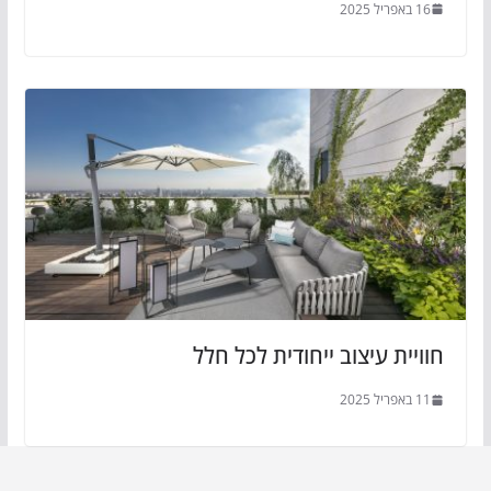
16 באפריל 2025
חוויית עיצוב ייחודית לכל חלל
11 באפריל 2025