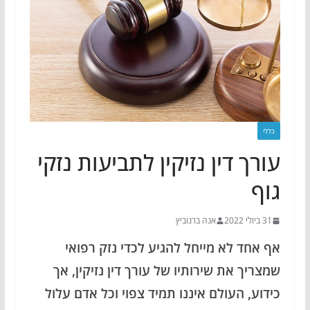
כללי
עורך דין נזיקין לתביעות נזקי
גוף
31 ביולי 2022
אנה ברנוביץ
אף אחד לא מייחל להגיע לכדי נזק רפואי
שמצריך את שירותיו של עורך דין נזיקין, אך
כידוע, העולם איננו תמיד צפוי וכל אדם עלול