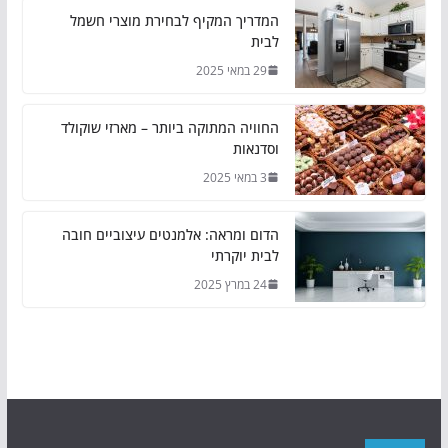
המדריך המקיף לבחירת מוצרי חשמל
לבית
29 במאי 2025
החוויה המתוקה ביותר – מארזי שוקולד
וסדנאות
3 במאי 2025
הדום ומראה: אלמנטים עיצוביים חובה
לבית יוקרתי
24 במרץ 2025