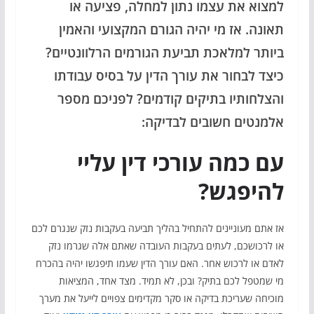
למצוא את עצמו נתון למחלה, פציעה או
תאונה. אז מי יהיה הגורם המקצועי והאמין
ביותר למלאכת תביעת הגורמים הרלוונטיים?
כיצד לבחור את עורך הדין על בסיס עבודתו
והצלחותיו בתיקים קודמים? לפניכם מספר
אלמנטים חשובים לבדיקה:
עם כמה עורכי דין עליי
להיפגש?
אז אתם מעוניינים להתחיל בהליך תביעה בעקבות נזק שנגרם לכם
או לרכושכם, לעתים בעקבות העובדה שאתם אלה שגרמו נזק
לאדם או לרכוש אחר. האם עורך הדין שעמו תיפגשו יהיה בהכרח
מי שמטפל לכם בתיק? ובכן, לא תמיד. מצד אחד, המציאות
מוכיחה שעריכת בדיקה או סקר מקדימים צפויים לייעל את מערך