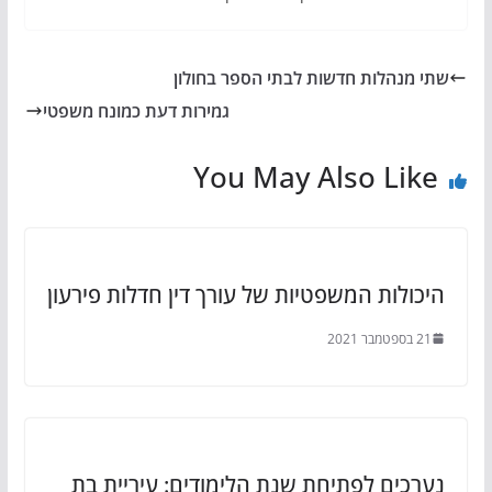
שתי מנהלות חדשות לבתי הספר בחולון
גמירות דעת כמונח משפטי
You May Also Like
היכולות המשפטיות של עורך דין חדלות פירעון
21 בספטמבר 2021
נערכים לפתיחת שנת הלימודים: עיריית בת