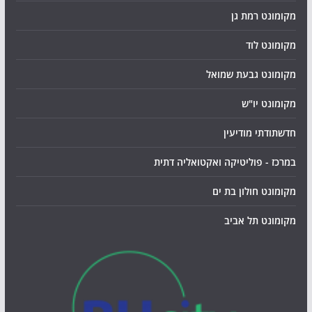
מקומונט רמת גן
מקומונט לוד
מקומונט גבעת שמואל
מקומונט יו"ש
חדשתודתי מודיעין
במרכז - פוליטיקה ואקטואליה דתית
מקומונט חולון בת ים
מקומונט תל אביב