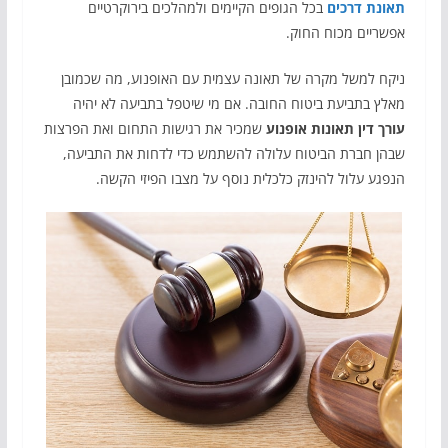
תאונת דרכים
בכל הגופים הקיימים ולמהלכים בירוקרטיים
אפשריים מכוח החוק.
ניקח למשל מקרה של תאונה עצמית עם האופנוע, מה שכמובן
מאלץ בתביעת ביטוח החובה. אם מי שיטפל בתביעה לא יהיה
עורך דין תאונות אופנוע
שמכיר את רגישות התחום ואת הפרצות
שבהן חברת הביטוח עלולה להשתמש כדי לדחות את התביעה,
הנפגע עלול להינזק כלכלית נוסף על מצבו הפיזי הקשה.