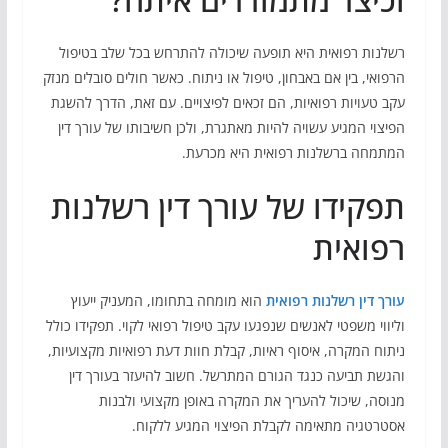
רשלנות רפואית היא תופעה שיכולה להתרחש בכל שלב בטיפול
הרפואי, בין אם באבחון, טיפול או ניתוח. כאשר חולים סובלים מנזק
עקב טעויות רפואיות, הם זכאים לפיצויים. עם זאת, הדרך להשגת
הפיצוי המגיע עשויה להיות מאתגרת, ולכן חשיבותו של עורך דין
המתמחה ברשלנות רפואית היא מכרעת.
תפקידו של עורך דין רשלנות
רפואית
עורך דין רשלנות רפואית
הוא מומחה בתחומו, המעניק ייעוץ
וליווי משפטי לאנשים שנפגעו עקב טיפול רפואי לקוי. תפקידו כולל
ניתוח המקרה, איסוף ראיות, קבלת חוות דעת רפואיות מקצועיות,
והגשת תביעה כנגד הגורם המתרשל. חשוב להיעזר בעורך דין
מנוסה, שיכול להעריך את המקרה באופן מקצועי ולבנות
אסטרטגיה מתאימה לקבלת הפיצוי המגיע ללקוח.