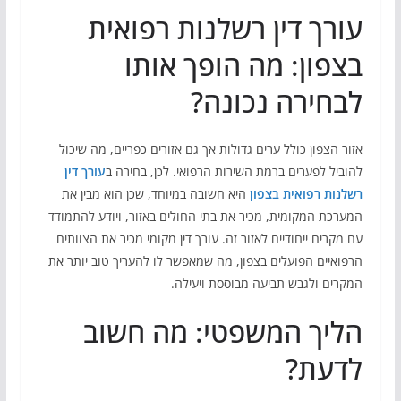
עורך דין רשלנות רפואית
בצפון: מה הופך אותו
לבחירה נכונה?
אזור הצפון כולל ערים גדולות אך גם אזורים כפריים, מה שיכול
להוביל לפערים ברמת השירות הרפואי. לכן, בחירה ב
עורך דין
רשלנות רפואית בצפון
היא חשובה במיוחד, שכן הוא מבין את
המערכת המקומית, מכיר את בתי החולים באזור, ויודע להתמודד
עם מקרים ייחודיים לאזור זה. עורך דין מקומי מכיר את הצוותים
הרפואיים הפועלים בצפון, מה שמאפשר לו להעריך טוב יותר את
המקרים ולגבש תביעה מבוססת ויעילה.
הליך המשפטי: מה חשוב
לדעת?