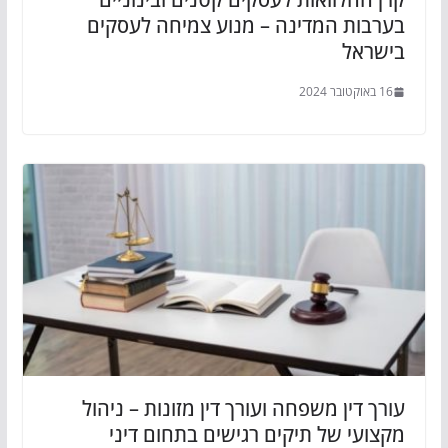
בערבות המדינה – מנוע צמיחה לעסקים
בישראל
16 באוקטובר 2024
עורך דין משפחה ועורך דין מזונות – ניהול
מקצועי של תיקים רגישים בתחום דיני