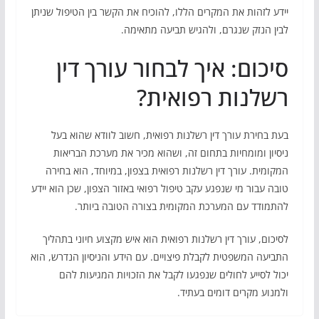
יידע לזהות את המקרים הללו, להוכיח את הקשר בין הטיפול שניתן
לבין הנזק שנגרם, ולהגיש תביעה מתאימה.
סיכום: איך לבחור עורך דין
רשלנות רפואית?
בעת בחירת עורך דין רשלנות רפואית, חשוב לוודא שהוא בעל
ניסיון ומומחיות בתחום זה, ושהוא מכיר את מערכת הבריאות
המקומית. עורך דין רשלנות רפואית בצפון, במיוחד, הוא בחירה
טובה עבור מי שנפגע עקב טיפול רפואי באזור הצפון, שכן הוא יידע
להתמודד עם המערכת המקומית בצורה הטובה ביותר.
לסיכום, עורך דין רשלנות רפואית הוא איש מקצוע חיוני בתהליך
התביעה המשפטית לקבלת פיצויים. עם הידע והניסיון הנדרש, הוא
יכול לסייע לחולים שנפגעו לקבל את הזכויות המגיעות להם
ולמנוע מקרים דומים בעתיד.