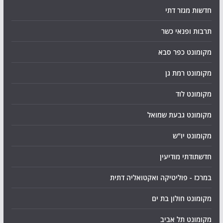
חדשות מגזר דתי
תרבות ופנאי כשר
מקומונט כפר סבא
מקומונט רמת גן
מקומונט לוד
מקומונט גבעת שמואל
מקומונט יו"ש
חדשתודתי מודיעין
במרכז - פוליטיקה ואקטואליה דתית
מקומונט חולון בת ים
מקומונט תל אביב