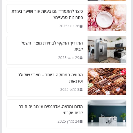
כיצד להתמודד עם בעיות עור ושיער בעזרת
פתרונות טבעיים?
26 ביוני 2025
המדריך המקיף לבחירת מוצרי חשמל
לבית
29 במאי 2025
החוויה המתוקה ביותר – מארזי שוקולד
וסדנאות
3 במאי 2025
הדום ומראה: אלמנטים עיצוביים חובה
לבית יוקרתי
24 במרץ 2025