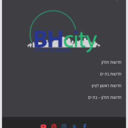
חדשות חולון
חדשות בת ים
חדשות ראשון לציון
חדשות חולון – בת ים