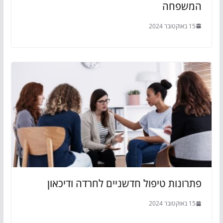
המשפחה
15 באוקטובר 2024
פתרונות טיפול חדשניים לחרדה ודיכאון
15 באוקטובר 2024