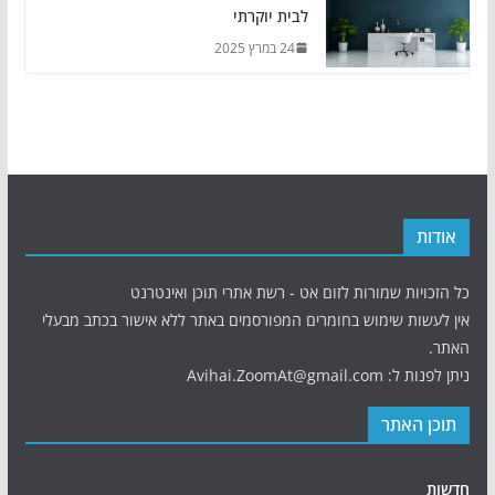
לבית יוקרתי
24 במרץ 2025
אודות
כל הזכויות שמורות לזום אט - רשת אתרי תוכן ואינטרנט
אין לעשות שימוש בחומרים המפורסמים באתר ללא אישור בכתב מבעלי
האתר.
ניתן לפנות ל: Avihai.ZoomAt@gmail.com
תוכן האתר
חדשות