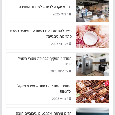
רהיטי יוקרה לבית – לשדרוג האווירה
4 ביולי 2025
כיצד להתמודד עם בעיות עור ושיער בעזרת
פתרונות טבעיים?
26 ביוני 2025
המדריך המקיף לבחירת מוצרי חשמל
לבית
29 במאי 2025
החוויה המתוקה ביותר – מארזי שוקולד
וסדנאות
3 במאי 2025
הדום ומראה: אלמנטים עיצוביים חובה