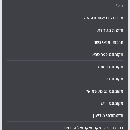
נדל"ן
מדינט - בריאות ורפואה
חדשות מגזר דתי
תרבות ופנאי כשר
מקומונט כפר סבא
מקומונט רמת גן
מקומונט לוד
מקומונט גבעת שמואל
מקומונט יו"ש
חדשתודתי מודיעין
במרכז - פוליטיקה ואקטואליה דתית