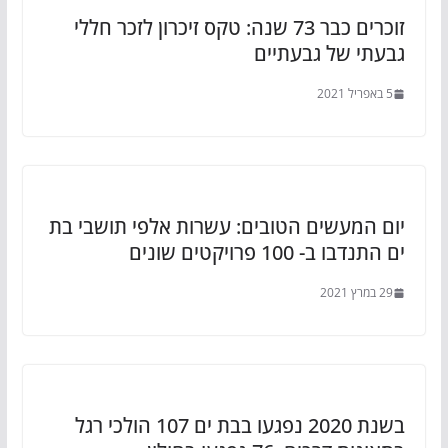
זוכרים כבר 73 שנה: טקס זיכרון לזכר חללי
גבעתי של גבעתיים
5 באפריל 2021
יום המעשים הטובים: עשרות אלפי תושבי בת
ים התנדבו ב- 100 פרויקטים שונים
29 במרץ 2021
בשנת 2020 נפגעו בבת ים 107 הולכי רגל