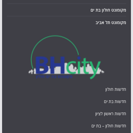
מקומונט חולון בת ים
מקומונט תל אביב
חדשות חולון
חדשות בת ים
חדשות ראשון לציון
חדשות חולון – בת ים