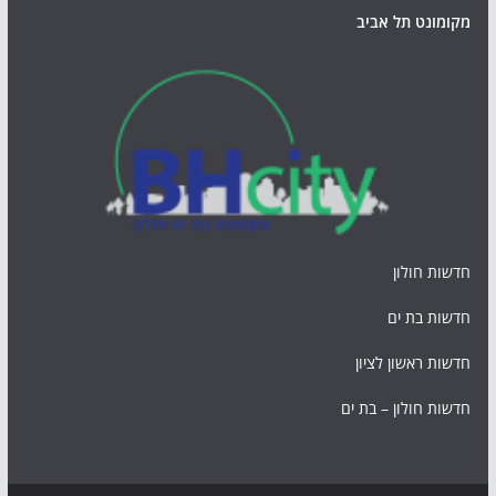
מקומונט תל אביב
חדשות חולון
חדשות בת ים
חדשות ראשון לציון
חדשות חולון – בת ים