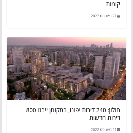
קומות
21 באוגוסט 2022
חולון: 240 דירות יפונו, במקומן ייבנו 800
דירות חדשות
21 באוגוסט 2022