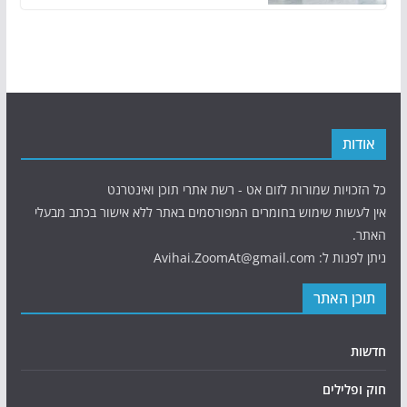
אודות
כל הזכויות שמורות לזום אט - רשת אתרי תוכן ואינטרנט
אין לעשות שימוש בחומרים המפורסמים באתר ללא אישור בכתב מבעלי
האתר.
ניתן לפנות ל: Avihai.ZoomAt@gmail.com
תוכן האתר
חדשות
חוק ופלילים