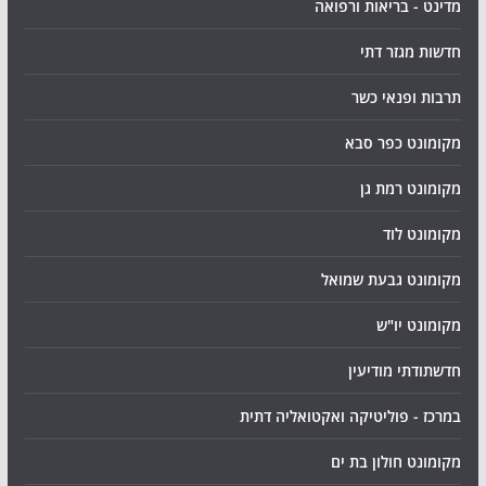
מדינט - בריאות ורפואה
חדשות מגזר דתי
תרבות ופנאי כשר
מקומונט כפר סבא
מקומונט רמת גן
מקומונט לוד
מקומונט גבעת שמואל
מקומונט יו"ש
חדשתודתי מודיעין
במרכז - פוליטיקה ואקטואליה דתית
מקומונט חולון בת ים