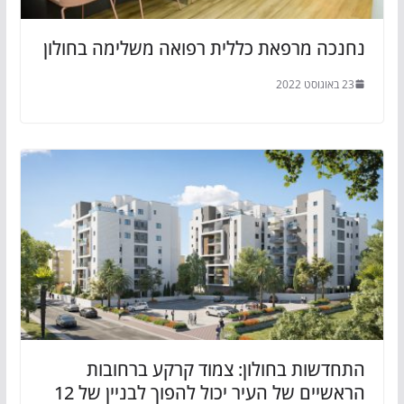
נחנכה מרפאת כללית רפואה משלימה בחולון
23 באוגוסט 2022
התחדשות בחולון: צמוד קרקע ברחובות
הראשיים של העיר יכול להפוך לבניין של 12