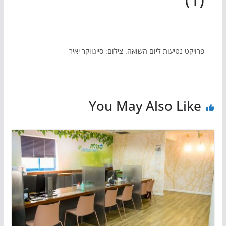
פרויקט נטיעות ליום השואה. צילום: סייגווקר יאיר
You May Also Like