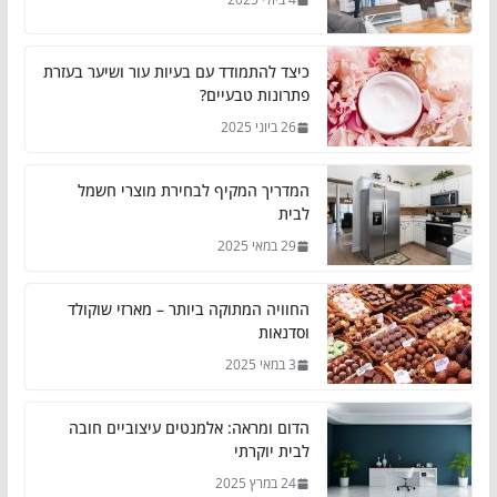
כיצד להתמודד עם בעיות עור ושיער בעזרת
פתרונות טבעיים?
26 ביוני 2025
המדריך המקיף לבחירת מוצרי חשמל
לבית
29 במאי 2025
החוויה המתוקה ביותר – מארזי שוקולד
וסדנאות
3 במאי 2025
הדום ומראה: אלמנטים עיצוביים חובה
לבית יוקרתי
24 במרץ 2025