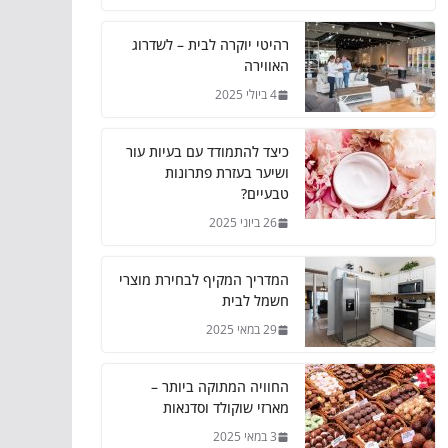
רהיטי יוקרה לבית – לשדרוג
האווירה
4 ביולי 2025
כיצד להתמודד עם בעיות עור
ושיער בעזרת פתרונות
טבעיים?
26 ביוני 2025
המדריך המקיף לבחירת מוצרי
חשמל לבית
29 במאי 2025
החוויה המתוקה ביותר –
מארזי שוקולד וסדנאות
3 במאי 2025