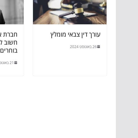
עורך דין צבאי מומלץ
חברת א
חשוב לד
26 באוגוסט 2024
בוחרים?
21 באוגוסט 2024