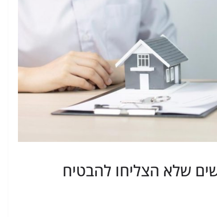
שים שלא הצליחו להבטיח