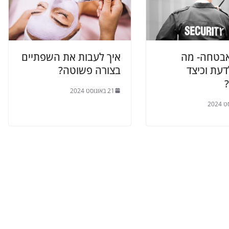
בטחה- מה
איך לעבות את השפתיים
עת וכיצד
בצורה פשוטה?
21 באוגוסט 2024