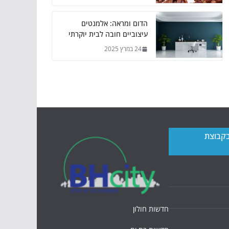
הדום ומראה: אלמנטים
עיצוביים חובה לבית יוקרתי
24 במרץ 2025
בקבוצת
חדשות חולון