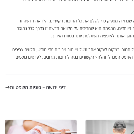
 שגדולה מספיק כדי לשלם את כל החובות הקיימים. הלוואה חדשה זו
יה מיוחדים. המפתח הוא שהריבית על הלוואה חדשה זו בדרך כלל נמוכה
הופך אותה לאופציה משתלמת יותר בטווח הארוך.
ל החוב. במקום לעקוב אחר תשלומי חוב מרובים מדי חודש, הלווים צריכים
 העומס המנהלי והלחץ הקשורים בניהול חובות מרובים. לפרטים נוספים
דיני ירושה – סוגיות משפטיות