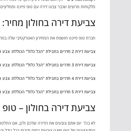
מלקוחות מרוצים שכבר צבעו דירה עם טופ פיינט וממליצים 
צביעת דירה בחולון מחיר:
חברת טופ פיינט חושפת את המחירון האטרקטיבי שלה במחיר
צביעת דירת 2 חדרים בחבילת "הכל כלול" הכוללת: צבע איכותי, תיקונים, ניקיון לאחר הצביעה וריסוס במתנה. רק 999 ₪
צביעת דירת 3 חדרים בחבילת "הכל כלול" הכוללת: צבע איכותי, תיקונים, ניקיון לאחר הצביעה וריסוס במתנה. רק 1,199 ₪
צביעת דירת 4 חדרים בחבילת "הכל כלול" הכוללת: צבע איכותי, תיקונים, ניקיון לאחר הצביעה וריסוס במתנה. רק 1,499 ₪
צביעת דירת 5 חדרים בחבילת "הכל כלול" הכוללת: צבע איכותי, תיקונים, ניקיון לאחר הצביעה וריסוס במתנה רק 1,699 ₪
צביעת דירה בחולון – טופ 
לא בכל יום אתם צובעים את הדירה שלכם ולכן, אם החלטתם 
המקצוענים של טופ פיינט צובעים בתים ודירות בכל גודל ו