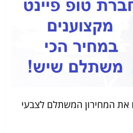
ו את המחירון המשתלם לצבעי