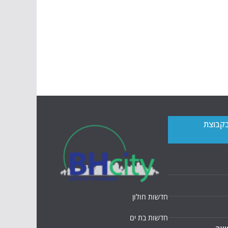
בקבוצת
חדשות חולון
חדשות בת ים