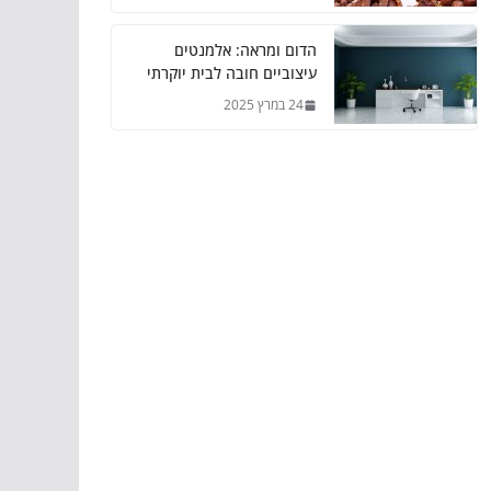
הדום ומראה: אלמנטים
עיצוביים חובה לבית יוקרתי
24 במרץ 2025