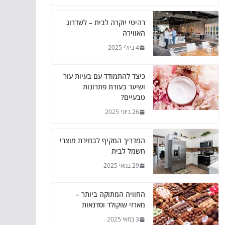
רהיטי יוקרה לבית – לשדרוג
האווירה
4 ביולי 2025
כיצד להתמודד עם בעיות עור
ושיער בעזרת פתרונות
טבעיים?
26 ביוני 2025
המדריך המקיף לבחירת מוצרי
חשמל לבית
29 במאי 2025
החוויה המתוקה ביותר –
מארזי שוקולד וסדנאות
3 במאי 2025