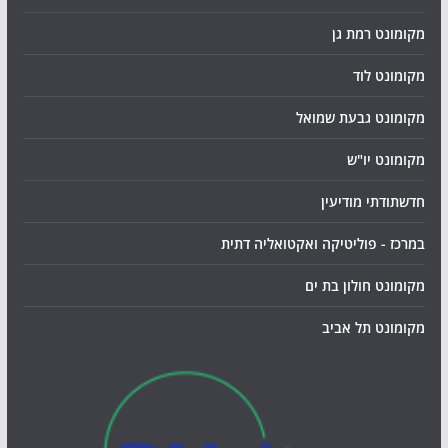
מקומונט רמת גן
מקומונט לוד
מקומונט גבעת שמואל
מקומונט יו"ש
חדשתודתי מודיעין
במרכז - פוליטיקה ואקטואליה דתית
מקומונט חולון בת ים
מקומונט תל אביב