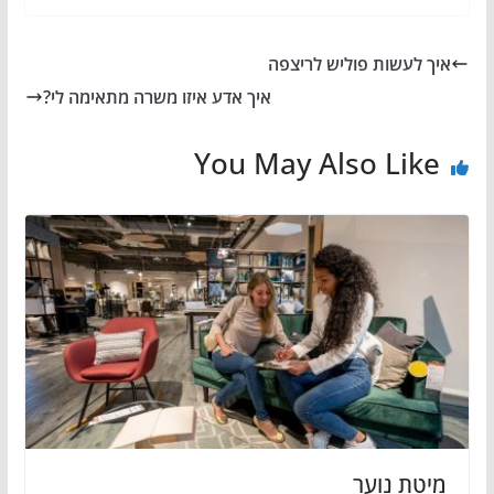
איך לעשות פוליש לריצפה
איך אדע איזו משרה מתאימה לי?
You May Also Like
מיטת נוער