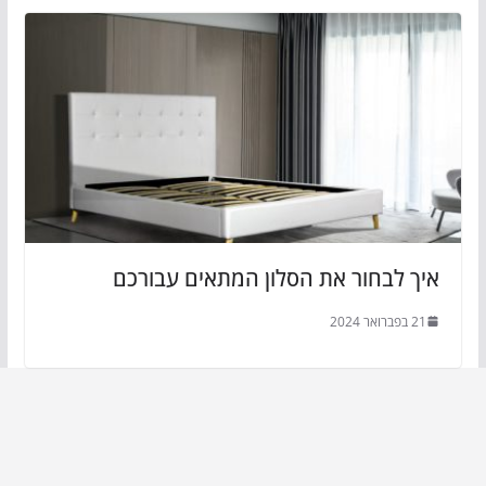
איך לבחור את הסלון המתאים עבורכם
21 בפברואר 2024