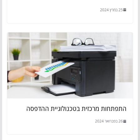
25 במרץ 2024
התפתחות מרכזית בטכנולוגיית ההדפסה
26 בפברואר 2024