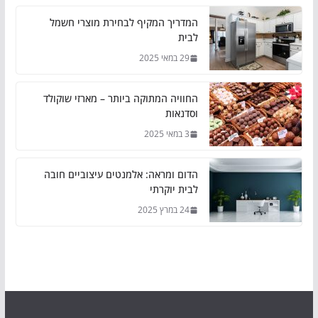
המדריך המקיף לבחירת מוצרי חשמל
לבית
29 במאי 2025
החוויה המתוקה ביותר – מארזי שוקולד
וסדנאות
3 במאי 2025
הדום ומראה: אלמנטים עיצוביים חובה
לבית יוקרתי
24 במרץ 2025