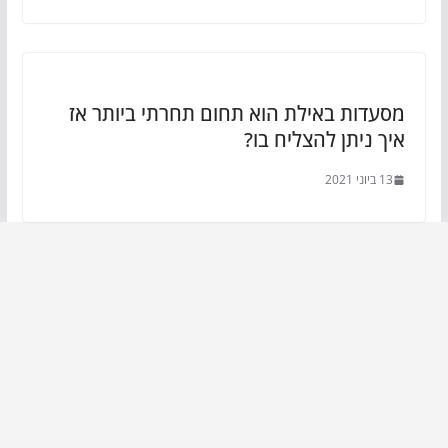
מסעדות באילת הוא תחום תחרתי ביותר אז
איך ניתן להצליח בו?
13 ביוני 2021