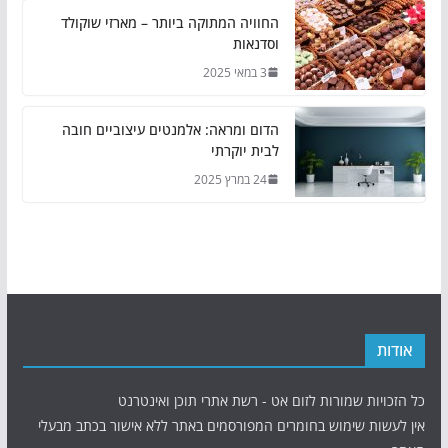
החוויה המתוקה ביותר – מארזי שוקולד
וסדנאות
3 במאי 2025
הדום ומראה: אלמנטים עיצוביים חובה
לבית יוקרתי
24 במרץ 2025
אודות
כל הזכויות שמורות לזום אט - רשת אתרי תוכן ואינטרנט
אין לעשות שימוש בחומרים המפורסמים באתר ללא אישור בכתב מבעלי