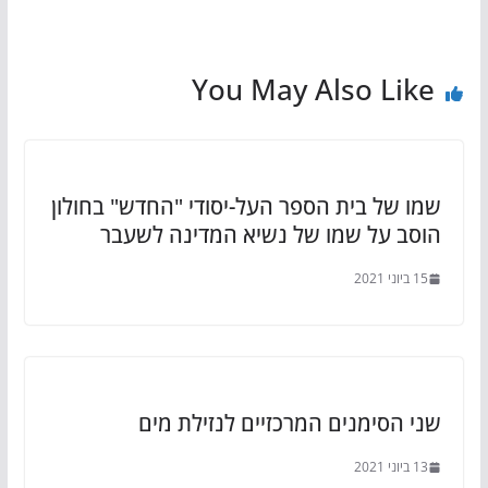
You May Also Like
שמו של בית הספר העל-יסודי "החדש" בחולון
הוסב על שמו של נשיא המדינה לשעבר
15 ביוני 2021
שני הסימנים המרכזיים לנזילת מים
13 ביוני 2021