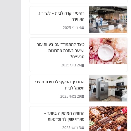
רהיטי יוקרה לבית – לשדרוג
האווירה
4 ביולי 2025
כיצד להתמודד עם בעיות עור
ושיער בעזרת פתרונות
טבעיים?
26 ביוני 2025
המדריך המקיף לבחירת מוצרי
חשמל לבית
29 במאי 2025
החוויה המתוקה ביותר –
מארזי שוקולד וסדנאות
3 במאי 2025