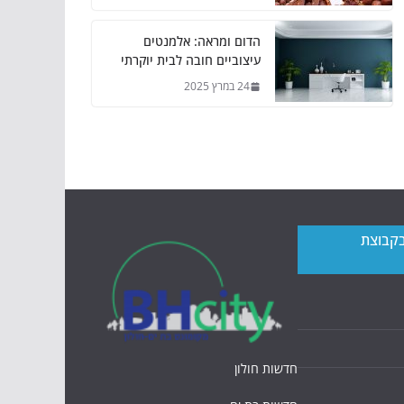
הדום ומראה: אלמנטים
עיצוביים חובה לבית יוקרתי
24 במרץ 2025
בקבוצת
חדשות חולון