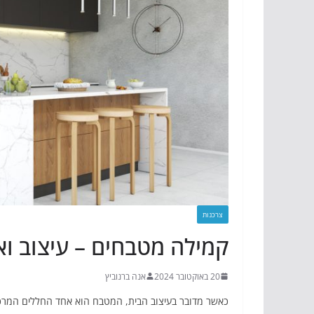
צרכנות
קמילה מטבחים – עיצוב וא
20 באוקטובר 2024
אנה ברנוביץ
כאשר מדובר בעיצוב הבית, המטבח הוא אחד החללים המרכזי