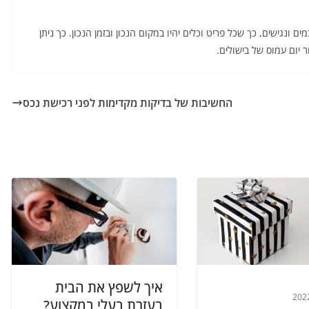
נגישים, כך שכל פריט וכלים יהיו במקום הנכון ובזמן הנכון. כך ניתן
יום עמוס של בישולים.
החשיבות של בדיקות מקדימות לפני רכישת נכס
איך לשפץ את הבית
בעזרת בעלי במקצוע?