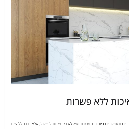
יכות ללא פשרות
ים והחשובים ביותר. המטבח הוא לא רק מקום לבישול, אלא גם חלל שבו