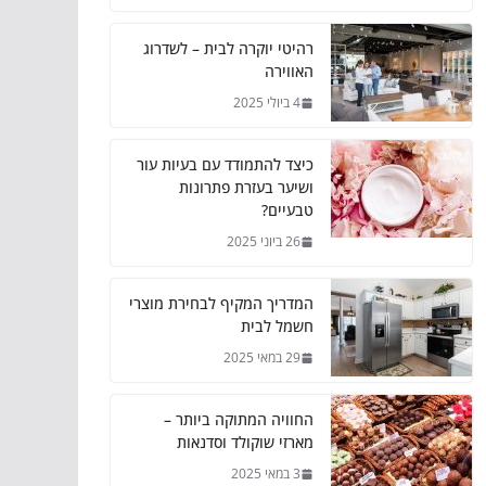
רהיטי יוקרה לבית – לשדרוג
האווירה
4 ביולי 2025
כיצד להתמודד עם בעיות עור
ושיער בעזרת פתרונות
טבעיים?
26 ביוני 2025
המדריך המקיף לבחירת מוצרי
חשמל לבית
29 במאי 2025
החוויה המתוקה ביותר –
מארזי שוקולד וסדנאות
3 במאי 2025