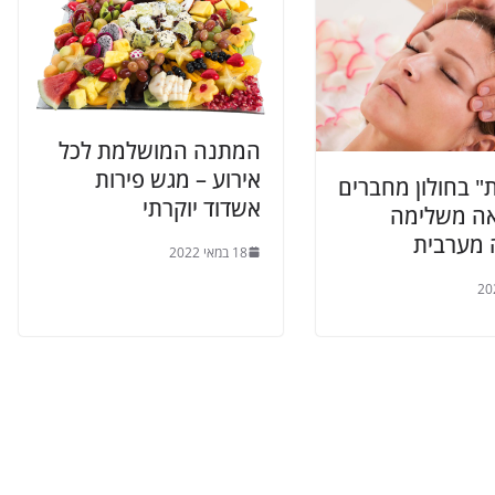
המתנה המושלמת לכל
אירוע – מגש פירות
" בחולון מחברים
אשדוד יוקרתי
ואה משלימה
 מערבית
18 במאי 2022