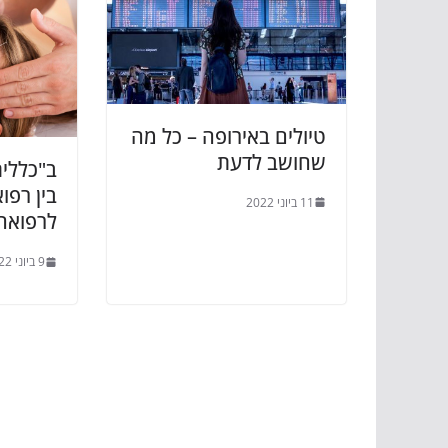
טיולים באירופה – כל מה
שחושב לדעת
ב"כללית
בין רפ
11 ביוני 2022
לרפואה
9 ביוני 2022