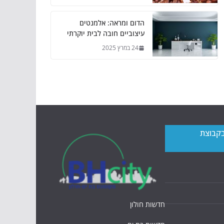
הדום ומראה: אלמנטים
עיצוביים חובה לבית יוקרתי
24 במרץ 2025
בקבוצת
חדשות חולון