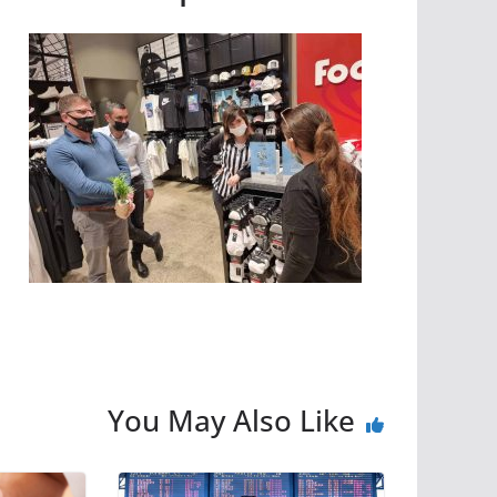
You May Also Like