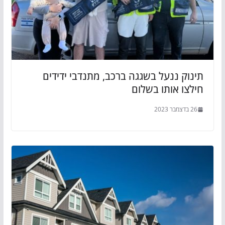
תינוק ננעל בשגגה ברכב, מתנדבי ידידים
חילצו אותו בשלום
26 בדצמבר 2023