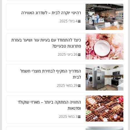
רהיטי יוקרה לבית – לשדרוג האווירה
4 ביולי 2025
כיצד להתמודד עם בעיות עור ושיער בעזרת
פתרונות טבעיים?
26 ביוני 2025
המדריך המקיף לבחירת מוצרי חשמל
לבית
29 במאי 2025
החוויה המתוקה ביותר – מארזי שוקולד
וסדנאות
3 במאי 2025