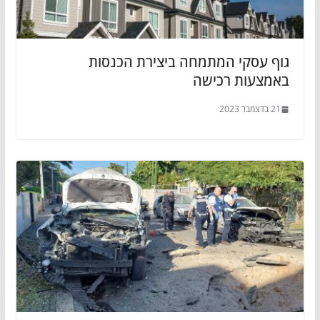
גוף עסקי המתמחה ביצירת הכנסות
באמצעות רכישה
21 בדצמבר 2023