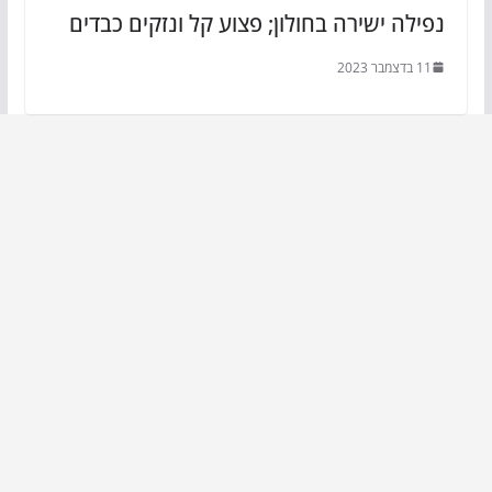
נפילה ישירה בחולון; פצוע קל ונזקים כבדים
11 בדצמבר 2023