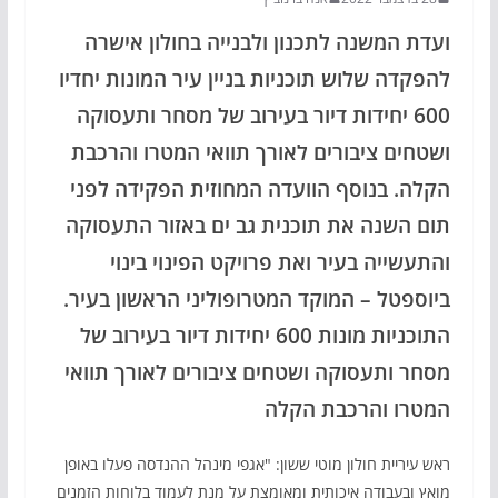
ועדת המשנה לתכנון ולבנייה בחולון אישרה
להפקדה שלוש תוכניות בניין עיר המונות יחדיו
600 יחידות דיור בעירוב של מסחר ותעסוקה
ושטחים ציבורים לאורך תוואי המטרו והרכבת
הקלה. בנוסף הוועדה המחוזית הפקידה לפני
תום השנה את תוכנית גב ים באזור התעסוקה
והתעשייה בעיר ואת פרויקט הפינוי בינוי
ביוספטל – המוקד המטרופוליני הראשון בעיר.
התוכניות מונות 600 יחידות דיור בעירוב של
מסחר ותעסוקה ושטחים ציבורים לאורך תוואי
המטרו והרכבת הקלה
ראש עיריית חולון מוטי ששון: "אגפי מינהל ההנדסה פעלו באופן
מואץ ובעבודה איכותית ומאומצת על מנת לעמוד בלוחות הזמנים