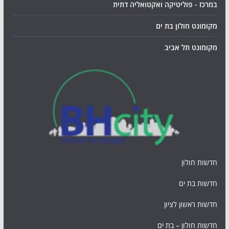
במרכז - פוליטיקה ואקטואליה דתית
מקומונט חולון בת ים
מקומונט תל אביב
חדשות חולון
חדשות בת ים
חדשות ראשון לציון
חדשות חולון – בת ים