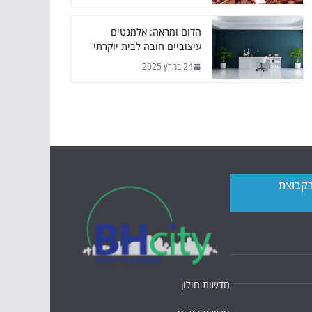
הדום ומראה: אלמנטים
עיצוביים חובה לבית יוקרתי
24 במרץ 2025
בקבוצת
חדשות חולון