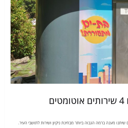
ם
ם שיתנו מענה ברמה הגבוה ביותר מבחינת ניקיון ושירות לתושבי העיר.