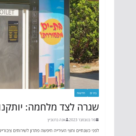
בת ים
חדשות
שגרה לצד מלחמה: יותקנו 4 שירותים אוטומטי
16 בנובמבר 2023
אנה ברנוביץ
לפני כשנתיים וחצי העירייה חיפשה פתרון לשירותים ציבוריי