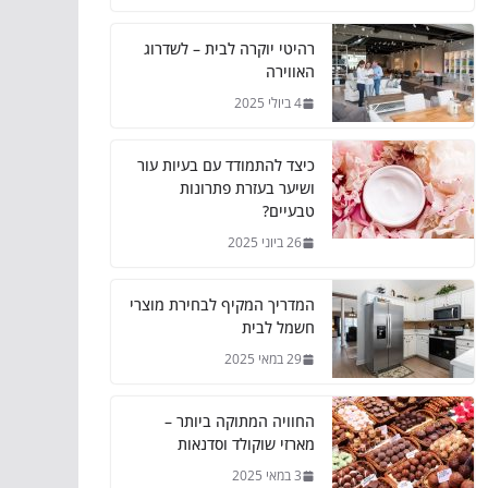
רהיטי יוקרה לבית – לשדרוג
האווירה
4 ביולי 2025
כיצד להתמודד עם בעיות עור
ושיער בעזרת פתרונות
טבעיים?
26 ביוני 2025
המדריך המקיף לבחירת מוצרי
חשמל לבית
29 במאי 2025
החוויה המתוקה ביותר –
מארזי שוקולד וסדנאות
3 במאי 2025