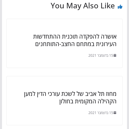
You May Also Like
אושרה להפקדה תוכנית ההתחדשות
העירונית במתחם החצב-התותחנים
15 בדצמבר 2021
מחוז תל אביב של לשכת עורכי הדין למען
הקהילה המקומית בחולון
15 בדצמבר 2021