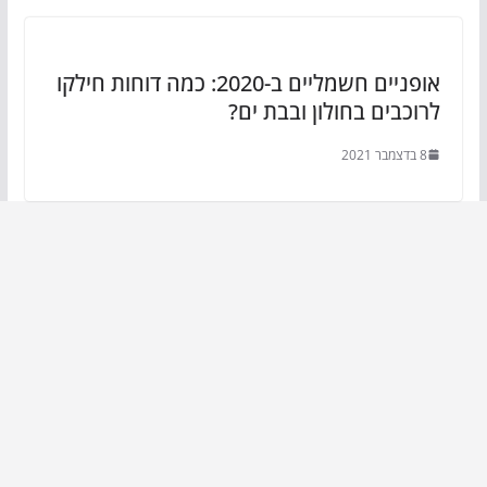
אופניים חשמליים ב-2020: כמה דוחות חילקו
לרוכבים בחולון ובבת ים?
8 בדצמבר 2021