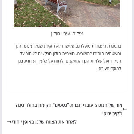
צילום: עיריי חולון
במסגרת העבודות טופלו גם פלישות לא חוקיות שגזלו מנתח הגן
והשטחים הוחזרו לתושבים.
מעיריית חולון מבקשים לשמור על
הניקיון ועל שלמות הגן והמתקנים ולדווח על כל אירוע חריג בגן
למוקד העירוני.
אור של חנוכה: עובדי חברת "נטפים" הקימה בחולון גינה
ו"קיר ירוק"
לאחד את הצוות שלנו באופן ייחודי