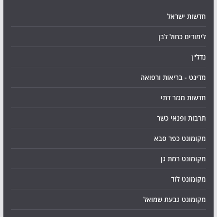
חדשות ישראל
לימודים כחול לבן
נדל"ן
מדינט - בריאות ורפואה
חדשות מגזר דתי
תרבות ופנאי כשר
מקומונט כפר סבא
מקומונט רמת גן
מקומונט לוד
מקומונט גבעת שמואל