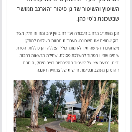
השיפוץ והשיפור של גן סיפור "הארנב ממושי"
שבשכונת ג'סי כהן.
הגן
משתרע מרחוב העבודה ועד רחוב עין יהב ומהווה חלק מציר
ירוק שחוצה את השכונה
.
העבודות מהוות השלמה למתקן
משחקים חדש שהותקן לא מזמן כולל הצללה והן כוללות הסרת
שיחים שהיוו מסתור להשלכת פסולת, שתילת מדשאות רחבות
ידיים, נטיעת עצי צל לשיפור ההליכתיות בציר הירוק, הוספת
ריהוט גן מעוצב ונטיעות חדשות של צמחייה רעננה.