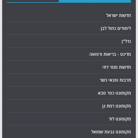
חדשות ישראל
לימודים כחול לבן
נדל"ן
מדינט - בריאות ורפואה
חדשות מגזר דתי
תרבות ופנאי כשר
מקומונט כפר סבא
מקומונט רמת גן
מקומונט לוד
מקומונט גבעת שמואל