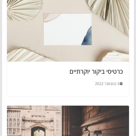
כרטיסי ביקור יוקרתיים
3 בנובמבר 2022