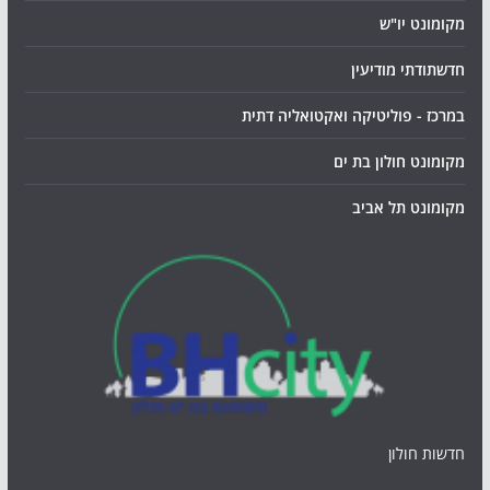
מקומונט יו"ש
חדשתודתי מודיעין
במרכז - פוליטיקה ואקטואליה דתית
מקומונט חולון בת ים
מקומונט תל אביב
חדשות חולון