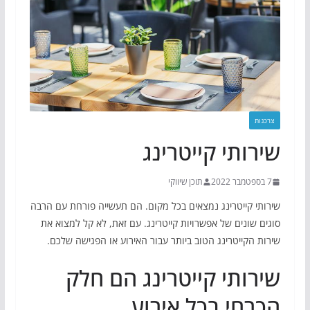
צרכנות
שירותי קייטרינג
7 בספטמבר 2022
תוכן שיווקי
שירותי קייטרינג נמצאים בכל מקום. הם תעשייה פורחת עם הרבה
סוגים שונים של אפשרויות קייטרינג. עם זאת, לא קל למצוא את
שירות הקייטרינג הטוב ביותר עבור האירוע או הפגישה שלכם.
שירותי קייטרינג הם חלק
הכרחי בכל אירוע