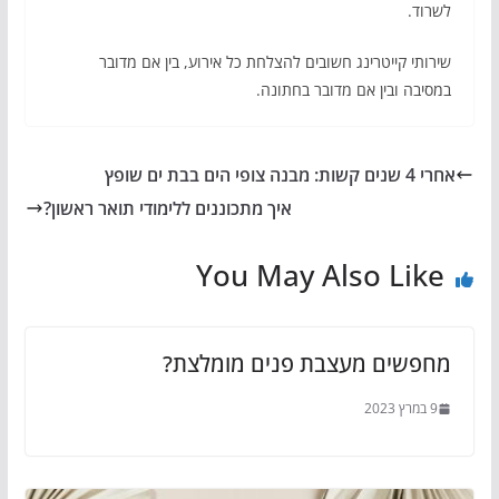
לשרוד.
שירותי קייטרינג חשובים להצלחת כל אירוע, בין אם מדובר
במסיבה ובין אם מדובר בחתונה.
אחרי 4 שנים קשות: מבנה צופי הים בבת ים שופץ
איך מתכוננים ללימודי תואר ראשון?
You May Also Like
מחפשים מעצבת פנים מומלצת?
9 במרץ 2023