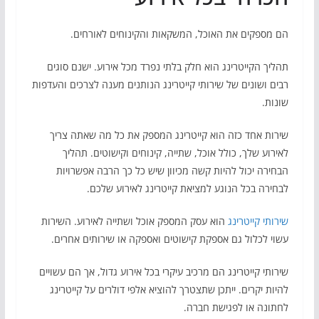
הם מספקים את האוכל, המשקאות והקינוחים לאורחים.
תהליך הקייטרינג הוא חלק בלתי נפרד מכל אירוע. ישנם סוגים
רבים ושונים של שירותי קייטרינג הנותנים מענה לצרכים והעדפות
שונות.
שירות אחד כזה הוא קייטרינג המספק את כל מה שאתה צריך
לאירוע שלך, כולל אוכל, שתייה, קינוחים וקישוטים. תהליך
הבחירה יכול להיות קשה מכיוון שיש כל כך הרבה אפשרויות
לבחירה בכל הנוגע למציאת קייטרינג לאירוע שלכם.
שירותי קייטרינג
הוא עסק המספק אוכל ושתייה לאירוע. השירות
עשוי לכלול גם אספקת קישוטים ואספקה או שירותים אחרים.
שירותי קייטרינג הם מרכיב עיקרי בכל אירוע גדול, אך הם עשויים
להיות יקרים. ייתכן שתצטרך להוציא אלפי דולרים על קייטרינג
לחתונה או לפגישת חברה.