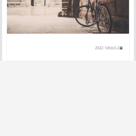
2 בנובמבר 2022