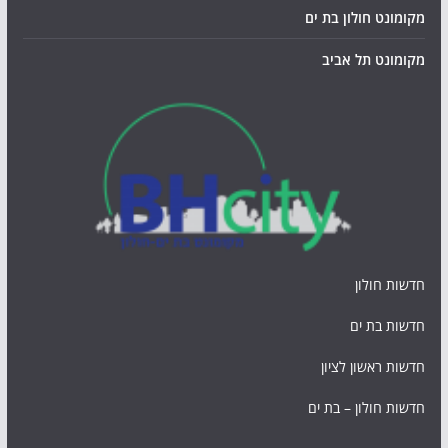
מקומונט חולון בת ים
מקומונט תל אביב
חדשות חולון
חדשות בת ים
חדשות ראשון לציון
חדשות חולון – בת ים