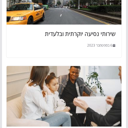
שירותי נסיעה יוקרתית ובלעדית
6 בספטמבר 2023