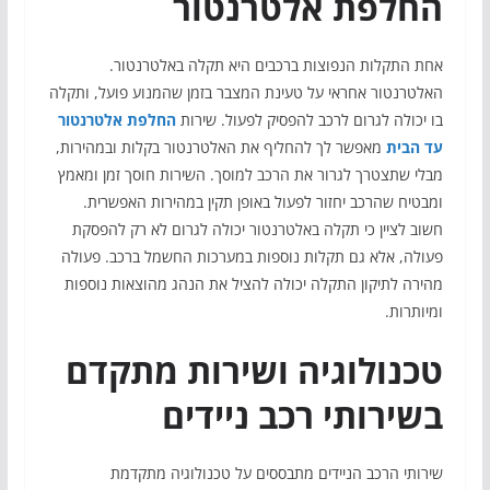
החלפת אלטרנטור
אחת התקלות הנפוצות ברכבים היא תקלה באלטרנטור.
האלטרנטור אחראי על טעינת המצבר בזמן שהמנוע פועל, ותקלה
בו יכולה לגרום לרכב להפסיק לפעול. שירות
החלפת אלטרנטור
עד הבית
מאפשר לך להחליף את האלטרנטור בקלות ובמהירות,
מבלי שתצטרך לגרור את הרכב למוסך. השירות חוסך זמן ומאמץ
ומבטיח שהרכב יחזור לפעול באופן תקין במהירות האפשרית.
חשוב לציין כי תקלה באלטרנטור יכולה לגרום לא רק להפסקת
פעולה, אלא גם תקלות נוספות במערכות החשמל ברכב. פעולה
מהירה לתיקון התקלה יכולה להציל את הנהג מהוצאות נוספות
ומיותרות.
טכנולוגיה ושירות מתקדם
בשירותי רכב ניידים
שירותי הרכב הניידים מתבססים על טכנולוגיה מתקדמת