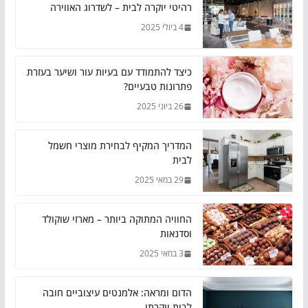
רהיטי יוקרה לבית – לשדרוג האווירה
4 ביולי 2025
כיצד להתמודד עם בעיות עור ושיער בעזרת
פתרונות טבעיים?
26 ביוני 2025
המדריך המקיף לבחירת מוצרי חשמל
לבית
29 במאי 2025
החוויה המתוקה ביותר – מארזי שוקולד
וסדנאות
3 במאי 2025
הדום ומראה: אלמנטים עיצוביים חובה
לבית יוקרתי