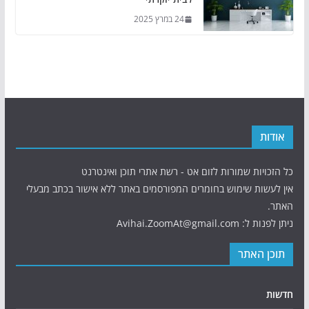
24 במרץ 2025
אודות
כל הזכויות שמורות לזום אט - רשת אתרי תוכן ואינטרנט
אין לעשות שימוש בחומרים המפורסמים באתר ללא אישור בכתב מבעלי
האתר.
ניתן לפנות ל: Avihai.ZoomAt@gmail.com
תוכן האתר
חדשות