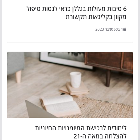
6 סיבות מעולות בגללן כדאי לנסות טיפול
מקוון בקלינאות תקשורת
4 בספטמבר 2023
לימודים לרכישת המיומנויות החיוניות
להצלחה במאה ה-21