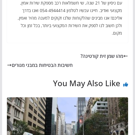
עם ניסיון של 21 שנה, שי חשמלאות רכב מספקת שירות אמין,
מקצועי ואדיב. חייגו עכשיו לטלפון 054-4944414 ואנו בדרך
אליכם! אנו מבינים שהלקוחות שלנו זקוקים למענה מהיר ואמין,
ולכן חשוב לנו לספק את השירות המקצועי ביותר, בכל זמן וכל
מקום.
מהו שמן זית קורטינה?
חשיבות הבטיחות במבני מגורים
You May Also Like