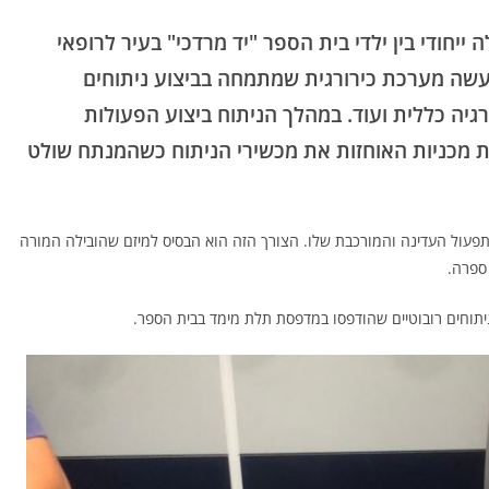
יחודי בין ילדי בית הספר "יד מרדכי" בעיר לרופאי
א למעשה מערכת כירורגית שמתמחה בביצוע ניתוחים
רורגיה כללית ועוד. במהלך הניתוח ביצוע הפעולות
ת מכניות האוחזות את מכשירי הניתוח כשהמנתח שולט
עול העדינה והמורכבת שלו. הצורך הזה הוא הבסיס למיזם שהובילה המורה
ת ספרה.
 ניתוחים רובוטיים שהודפסו במדפסת תלת מימד בבית הספר.