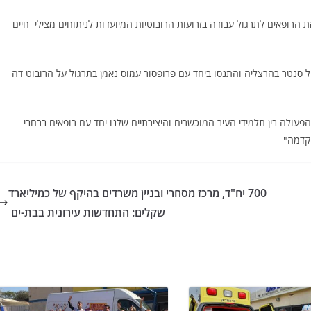
הרופאים לתרגול עבודה בזרועות הרובוטיות המיועדות לניתוחים מצילי חיים
 סנטר בהרצליה והתנסו ביחד עם פרופסור עמוס נאמן בתרגול על הרובוט דה
פעולה בין תלמידי העיר המוכשרים והיצירתיים שלנו יחד עם רופאים ברחבי
הקדמה"
700 יח"ד, מרכז מסחרי ובניין משרדים בהיקף של כמיליארד
שקלים: התחדשות עירונית בבת-ים