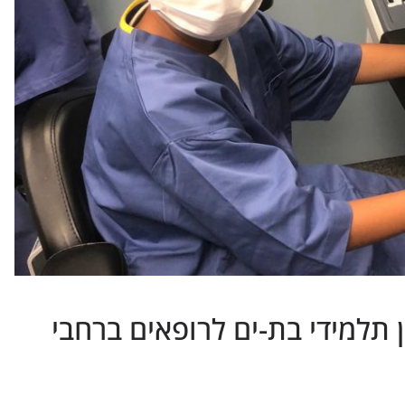
ן תלמידי בת-ים לרופאים ברחבי