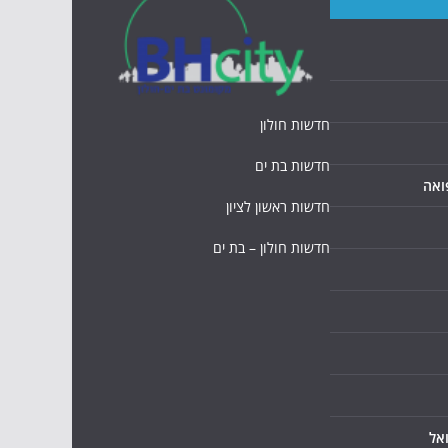
חדשות חולון
חדשות בת ים
ואה
חדשות ראשון לציון
חדשות חולון – בת ים
אל