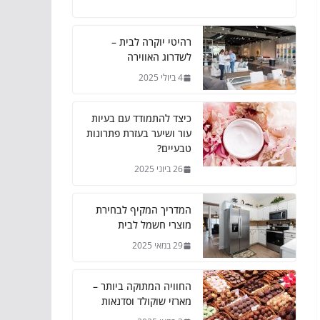
רהיטי יוקרה לבית –
לשדרוג האווירה
4 ביולי 2025
כיצד להתמודד עם בעיות
עור ושיער בעזרת פתרונות
טבעיים?
26 ביוני 2025
המדריך המקיף לבחירת
מוצרי חשמל לבית
29 במאי 2025
החוויה המתוקה ביותר –
מארזי שוקולד וסדנאות