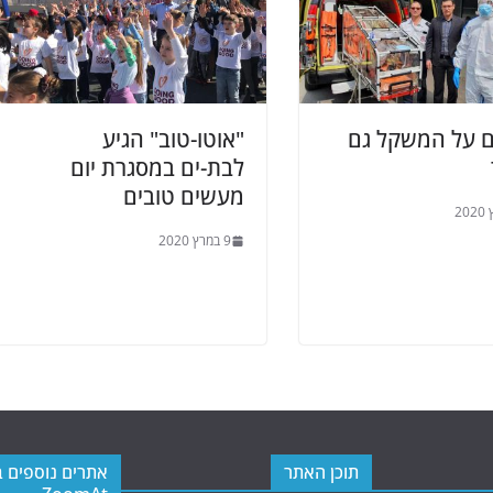
ם על המשקל גם
"אוטו-טוב" הגיע
לבת-ים במסגרת יום
מעשים טובים
9 במרץ 2020
תוכן האתר
אתרים נוספים 