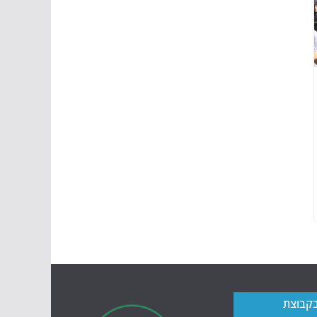
בקבוצת