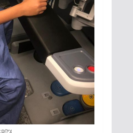
צילום: 