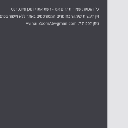
כל הזכויות שמורות לזום אט - רשת אתרי תוכן ואינטרנט
אין לעשות שימוש בחומרים המפורסמים באתר ללא אישור בכתב
ניתן לפנות ל: Avihai.ZoomAt@gmail.com