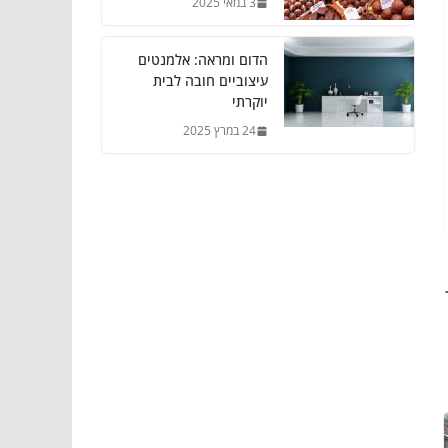
3 במאי 2025
הדום ומראה: אלמנטים
עיצוביים חובה לבית
יוקרתי
24 במרץ 2025