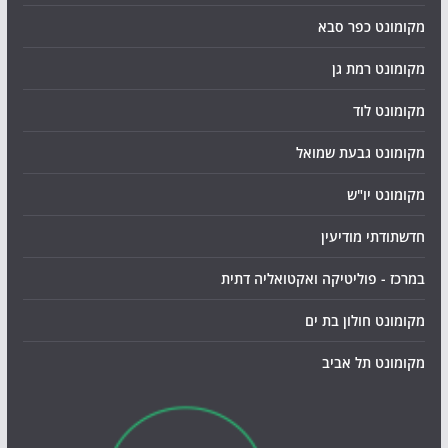
מקומונט כפר סבא
מקומונט רמת גן
מקומונט לוד
מקומונט גבעת שמואל
מקומונט יו"ש
חדשתודתי מודיעין
במרכז - פוליטיקה ואקטואליה דתית
מקומונט חולון בת ים
מקומונט תל אביב