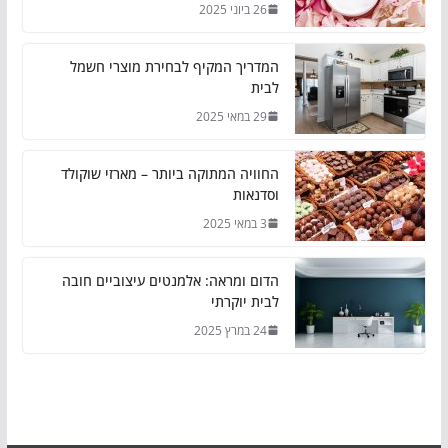
26 ביוני 2025
המדריך המקיף לבחירת מוצרי חשמל
לבית
29 במאי 2025
החוויה המתוקה ביותר – מארזי שוקולד
וסדנאות
3 במאי 2025
הדום ומראה: אלמנטים עיצוביים חובה
לבית יוקרתי
24 במרץ 2025