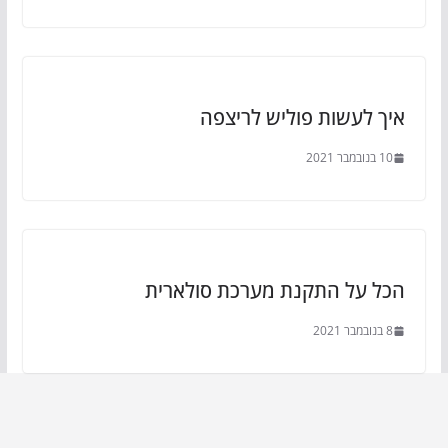
איך לעשות פוליש לריצפה
10 בנובמבר 2021
הכל על התקנת מערכת סולארית
8 בנובמבר 2021