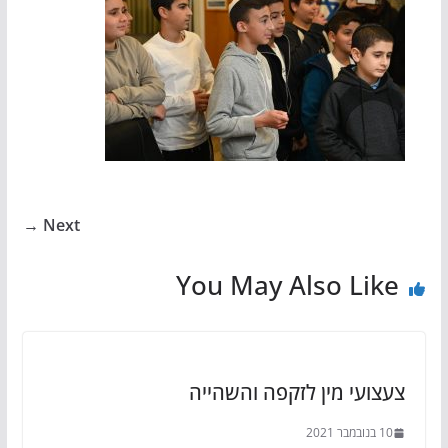
Next →
You May Also Like
צעצועי מין לזקפה והשהייה
10 בנובמבר 2021