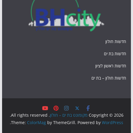
חדשות חולון
חדשות בת ים
חדשות ראשון לציון
חדשות חולון – בת ים
Copyright © 2026
מקומונט בת ים – חולון
. All rights reserved.
.
Theme:
ColorMag
by ThemeGrill. Powered by
WordPress