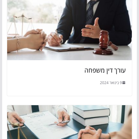
עורך דין משפחה
9 בינואר 2024