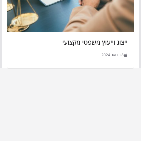
ייצוג וייעוץ משפטי מקצועי
8 בינואר 2024