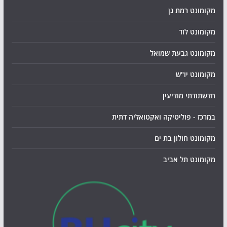
מקומונט רמת גן
מקומונט לוד
מקומונט גבעת שמואל
מקומונט יו"ש
חדשתודתי מודיעין
במרכז - פוליטיקה ואקטואליה דתית
מקומונט חולון בת ים
מקומונט תל אביב