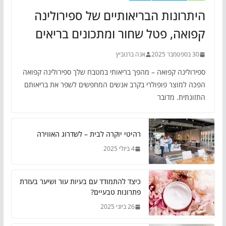
היתרונות הבריאותיים של ספירולינה
קפואה, פטל שחור ומתכונים בריאים
30 בספטמבר 2025
אנה ברנוביץ
ספירולינה קפואה – מהפך בריאותי במטבח שלך ספירולינה קפואה
הפכה למוצר פופולרי בקרב אנשים המחפשים לשפר את בריאותם
התזונתית. מדובר
רהיטי יוקרה לבית – לשדרוג האווירה
4 ביולי 2025
כיצד להתמודד עם בעיות עור ושיער בעזרת
פתרונות טבעיים?
26 ביוני 2025