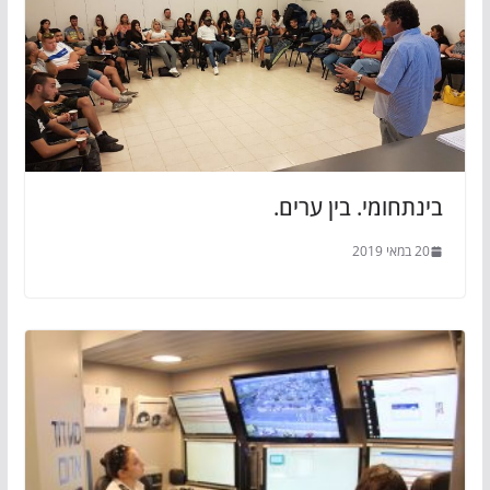
בינתחומי. בין ערים.
20 במאי 2019