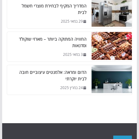
המדריך המקיף לבחירת מוצרי חשמל
לבית
29 במאי 2025
החוויה המתוקה ביותר – מארזי שוקולד
וסדנאות
3 במאי 2025
הדום ומראה: אלמנטים עיצוביים חובה
לבית יוקרתי
24 במרץ 2025