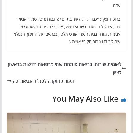
אדם.
ברוט הוסיף: "כבוד גדול לעיר בת-ים על גבורתו של סמ"ר אביאור
כהן, שהציל חיי אדם כשהוא פצוע, אנו מצדיעים גם לאמא של
אביאור, מורה בבית הספר אורט מלטון בבת-ים, על החינוך הנפלא
שהוליד לנו גיבור מקומי אמיתי."
לאומית שירותי בריאות פותחת שתי מרפאות חדשות בראשון
לציון
תעודת הוקרה לסמ"ר אביאור כהן
You May Also Like