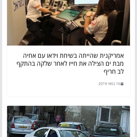
אמריקנית שהייתה בשיחת וידאו עם אחיה
מבת ים הצילה את חייו לאחר שלקה בהתקף
לב חריף
16 במאי 2019