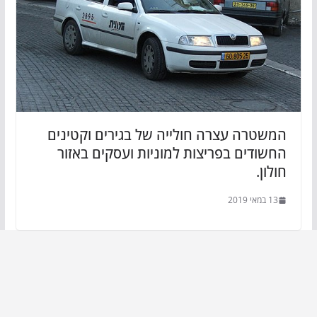
המשטרה עצרה חולייה של בגירים וקטינים
החשודים בפריצות למוניות ועסקים באזור
חולון.
13 במאי 2019