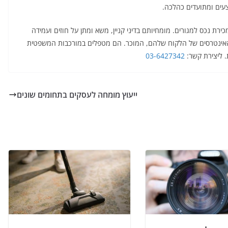
ים ומתועדים כהלכה.
ירת נכס למגורים. מומחיותם בדיני קניין, משא ומתן על חוזים ועמידה
אינטרסים של הלקוח שלהם, המוכר. הם מטפלים במורכבות המשפטית
 ליצירת קשר:
03-6427342
ייעוץ מומחה לעסקים בתחומים שונים