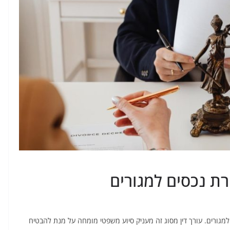
ת נכסים למגורים
מגורים. עורך דין מסוג זה מעניק סיוע משפטי מומחה על מנת להבטיח