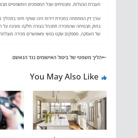
העברת הבעלות, ומבטיחים שכל המסמכים המשפטיים מבוצע
עורך דין המתמחה במכירת דירות הינו שותף חיוני בתהליך מכ
בחוק מבטיחה שהמכירה תתנהל בצורה חלקה ומגינה על ה
של העסקה, מספקים שקט נפשי ומאפשרים מכירה מוצלחת.
הליך משפטי של ביטול האישומים נגד הנאשם
You May Also Like