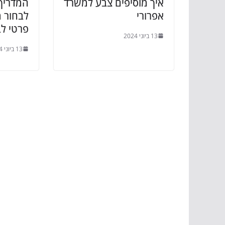
איך מוסיפים צבע למשרד
המדריך 
אפרורי
לבחור 
פרטי לב
13 ביוני 2024
13 ביוני 2024