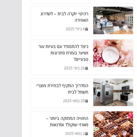
רהיטי יוקרה לבית – לשדרוג
האווירה
4 ביולי 2025
כיצד להתמודד עם בעיות עור
ושיער בעזרת פתרונות
טבעיים?
26 ביוני 2025
המדריך המקיף לבחירת מוצרי
חשמל לבית
29 במאי 2025
החוויה המתוקה ביותר –
מארזי שוקולד וסדנאות
3 במאי 2025