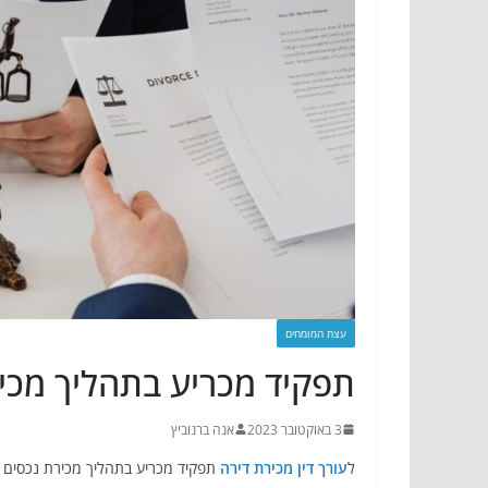
עצת המומחים
תפקיד מכריע בתהליך מכיר
3 באוקטובר 2023
אנה ברנוביץ
ל
עורך דין מכירת דירה
תפקיד מכריע בתהליך מכירת נכסים ל