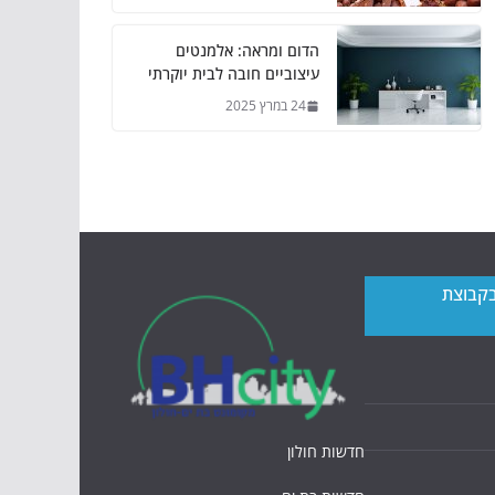
הדום ומראה: אלמנטים
עיצוביים חובה לבית יוקרתי
24 במרץ 2025
בקבוצת
חדשות חולון