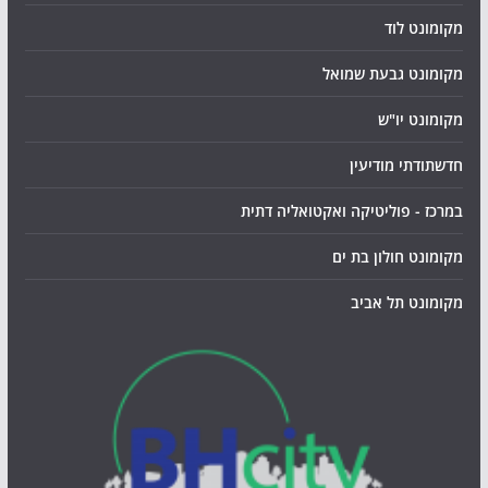
מקומונט לוד
מקומונט גבעת שמואל
מקומונט יו"ש
חדשתודתי מודיעין
במרכז - פוליטיקה ואקטואליה דתית
מקומונט חולון בת ים
מקומונט תל אביב