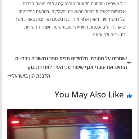
של העירייה והרחבת מקומות התעסוקה על ידי הבאת חברות
איכותיות לפעילות באזור התעשייה והעסקים. בהתאם למדיניותו
של ראש העיר, מאות אלפי מ"ר ייבנו בשנים הקרובות באזור, אשר
יביאו לגידול בהכנסות העירייה לטובת שיפור ושדרוג השירות
לתושבים ולרווחתם.
שומרים על מסורת: תלמידים מבית ספר נחשונים בבת-ים
הזמינו את עובדי אגף שיפור פני העיר לארוחת בוקר
הלבנת הון בישראל
You May Also Like