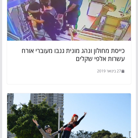
כייסת מחולון ונהג מונית גנבו מעוברי אורח
עשרות אלפי שקלים
27 בינואר 2019