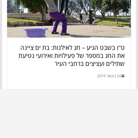
ט"ו בשבט הגיע – חג לאילנות: בת ים ציינה
את החג במספר של פעילויות ואירועי נטיעת
שתילים ועציצים ברחבי העיר
24 בינואר 2019