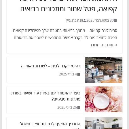
קפואה, פטל שחור ומתכונים בריאים
30 בספטמבר 2025
אנה ברנוביץ
ספירולינה קפואה – מהפך בריאותי במטבח שלך ספירולינה קפואה
הפכה למוצר פופולרי בקרב אנשים המחפשים לשפר את בריאותם
התזונתית. מדובר
רהיטי יוקרה לבית – לשדרוג האווירה
4 ביולי 2025
כיצד להתמודד עם בעיות עור ושיער בעזרת
פתרונות טבעיים?
26 ביוני 2025
המדריך המקיף לבחירת מוצרי חשמל