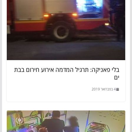
בלי פאניקה: תרגיל המדמה אירוע חירום בבת
ים
4 בפברואר 2019