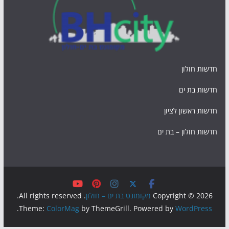
חדשות חולון
חדשות בת ים
חדשות ראשון לציון
חדשות חולון – בת ים
Copyright © 2026
מקומונט בת ים – חולון
. All rights reserved.
.
Theme:
ColorMag
by ThemeGrill. Powered by
WordPress