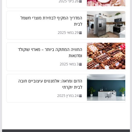
26 ביוני 2025
המדריך המקיף לבחירת מוצרי חשמל
לבית
29 במאי 2025
החוויה המתוקה ביותר – מארזי שוקולד
וסדנאות
3 במאי 2025
הדום ומראה: אלמנטים עיצוביים חובה
לבית יוקרתי
24 במרץ 2025