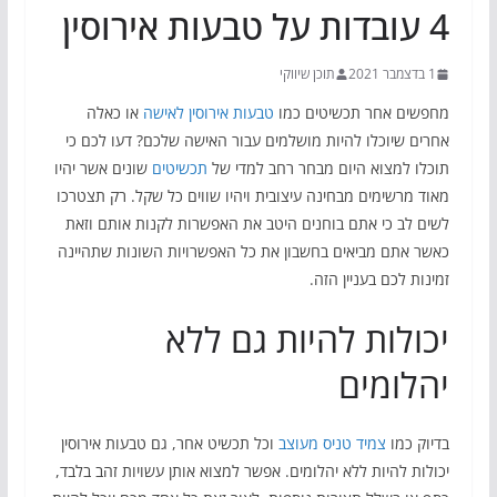
4 עובדות על טבעות אירוסין
1 בדצמבר 2021
תוכן שיווקי
מחפשים אחר תכשיטים כמו
טבעות אירוסין לאישה
או כאלה
אחרים שיוכלו להיות מושלמים עבור האישה שלכם? דעו לכם כי
תוכלו למצוא היום מבחר רחב למדי של
תכשיטים
שונים אשר יהיו
מאוד מרשימים מבחינה עיצובית ויהיו שווים כל שקל. רק תצטרכו
לשים לב כי אתם בוחנים היטב את האפשרות לקנות אותם וזאת
כאשר אתם מביאים בחשבון את כל האפשרויות השונות שתהיינה
זמינות לכם בעניין הזה.
יכולות להיות גם ללא
יהלומים
בדיוק כמו
צמיד טניס מעוצב
וכל תכשיט אחר, גם טבעות אירוסין
יכולות להיות ללא יהלומים. אפשר למצוא אותן עשויות זהב בלבד,