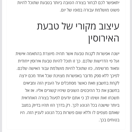
יתאפשר לכם לבחור בצורה הטובה ביותר בטבעת שתוכל להיות
פשוט מושלמת עבורה בסופו של יום.
עיצוב מקורי של טבעת
האירוסין
ישנה אפשרות לקנות טבעת אשר תהיה מיוצרת בהתאמה אישית
ועל פי הדרישות שלכם. כך זו תוכל להיות טבעת אירוסין ייחודית
ומאוד מרשימה, כזו שתוכל להיות מושלמת עבור האישה שלכם.
לפיכך ללא ספק מדובר באפשרות מצוינת שכל אחד מכם ירצה
לקחת בחשבון וזאת כאשר מסתכלים על העניין הזה ומביאים
בחשבון את כל ההיבטים השונים שיהיו קשורים אליו. אז אל
תשכחו זאת ושימו לב כי אתם יודעים לפעול בצורה האחראית
ביותר שישנה בכל הנוגע לכך. רק בדרך הזו תהיו בדיוק במצב
שאתם מצפים לו וללא שום פשרות בכל הנוגע לעניין הזה. היו
בטוחים בכך.