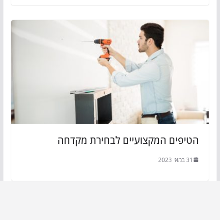
הטיפים המקצועיים לבחירת מקדחה
31 במאי 2023