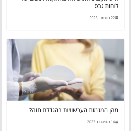
לוחות גבס
22 בנובמבר 2023
מהן המגמות העכשוויות בהגדלת חזה?
14 בספטמבר 2023