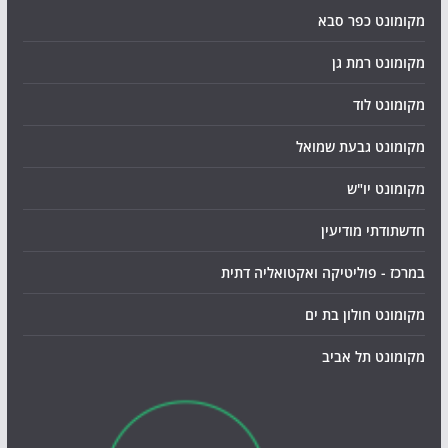
מקומונט כפר סבא
מקומונט רמת גן
מקומונט לוד
מקומונט גבעת שמואל
מקומונט יו"ש
חדשתודתי מודיעין
במרכז - פוליטיקה ואקטואליה דתית
מקומונט חולון בת ים
מקומונט תל אביב