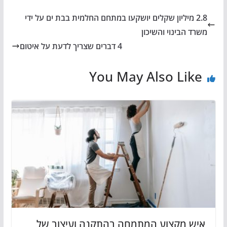
2.8 מיליון שקלים יושקעו במתחם החלמית בבת ים על ידי
משרד הבינוי והשיכון
4 דברים שצריך לדעת על איטום
You May Also Like
איש מקצוע המתמחה בהתקנה ועיצוב של