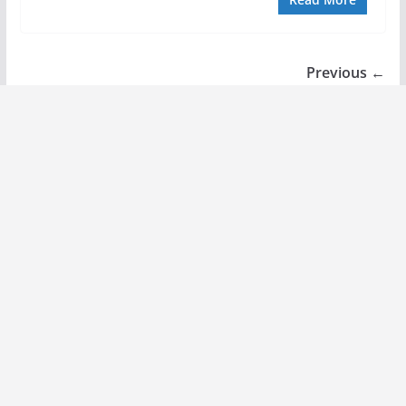
← Previous