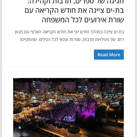
חגיגה של ספרים, תרבות וקהילה:
בת-ים ציינה את חודש הקריאה עם
שורת אירועים לכל המשפחה
בת-ים ציינה במהלך חודש יוני את חודש הקריאה הארצי עם מגוון
רחב של פעילויות תרבות, ספרות ופנאי לכל הגילים, שהתקיימו
Read More