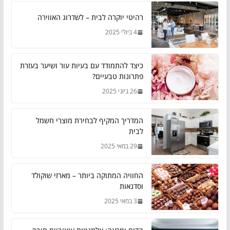
רהיטי יוקרה לבית – לשדרוג האווירה
4 ביולי 2025
כיצד להתמודד עם בעיות עור ושיער בעזרת
פתרונות טבעיים?
26 ביוני 2025
המדריך המקיף לבחירת מוצרי חשמל
לבית
29 במאי 2025
החוויה המתוקה ביותר – מארזי שוקולד
וסדנאות
3 במאי 2025