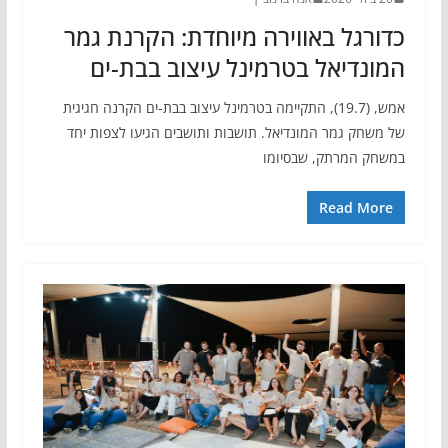
כדורגל באווירה מיוחדת: הקרנת גמר
המונדיאל בטרמינל עיצוב בבת-ים
אמש, (19.7), התקיימה בטרמינל עיצוב בבת-ים הקרנה חגיגית
של משחק גמר המונדיאל. תושבות ותושבים הגיעו לצפות יחד
במשחק המרתק, שבסיומו
Read More