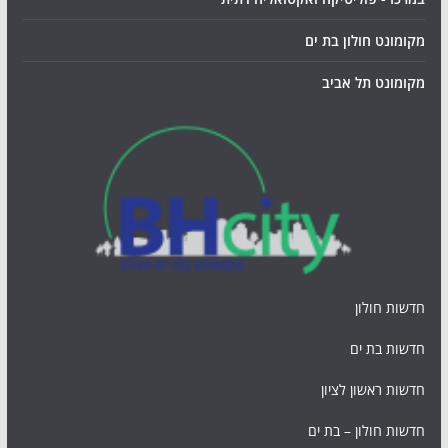
מקומונט חולון בת ים
מקומונט תל אביב
חדשות חולון
חדשות בת ים
חדשות ראשון לציון
חדשות חולון – בת ים