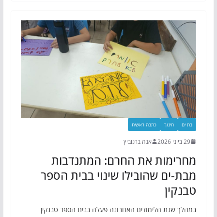
בת ים
חינוך
כתבה ראשית
29 ביוני 2026
אנה ברנוביץ
מחרימות את החרם: המתנדבות
מבת-ים שהובילו שינוי בבית הספר
טבנקין
במהלך שנת הלימודים האחרונה פעלה בבית הספר טבנקין