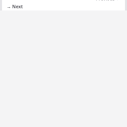
Next →