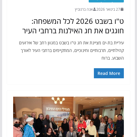
27 בינואר 2026
אנה ברנוביץ
ט"ו בשבט 2026 לכל המשפחה:
חוגגים את חג האילנות ברחבי העיר
עיריית בת-ים מציינת את חג ט"ו בשבט במגוון רחב של אירועים
קהילתיים, תרבותיים וחינוכיים, המתקיימים ברחבי העיר לאורך
השבוע. ברוח
Read More