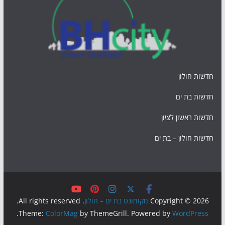
חדשות חולון
חדשות בת ים
חדשות ראשון לציון
חדשות חולון – בת ים
Copyright © 2026
מקומונט בת ים – חולון
. All rights reserved.
.
Theme:
ColorMag
by ThemeGrill. Powered by
WordPress