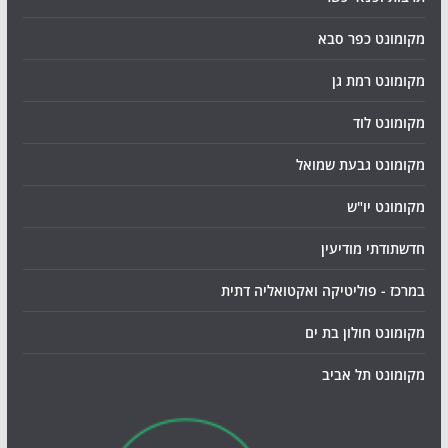
מקומונט כפר סבא
מקומונט רמת גן
מקומונט לוד
מקומונט גבעת שמואל
מקומונט יו"ש
חדשתודתי מודיעין
במרכז - פוליטיקה ואקטואליה דתית
מקומונט חולון בת ים
מקומונט תל אביב