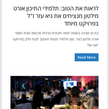
לראות את הטוב: תלמידי התיכון אורט
מילטון מנציחים את גיא עזר ז"ל
בפרויקט מיוחד
בת-ים מציגה בגאווה יוזמה חינוכית-ערכית מרגשת מבית הספר
אורט מלטון בעיר, שם תלמידי מגמת העיצוב לקחו חלק בפרויקט
"אח שלי
Read More