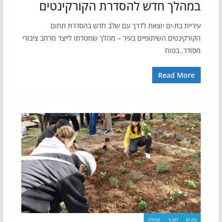
במהלך חדש להסדרת הקורקינטים
עיריית בת-ים יוצאת לדרך עם שלב חדש בהסדרת תחום
הקורקינטים השיתופיים בעיר – מהלך שמטרתו לייצר מרחב ציבורי
מסודר, בטוח
Read More
בת ים
חינוך
קהילה