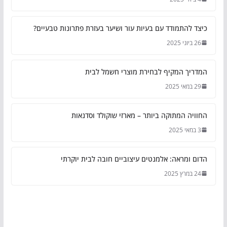
כיצד להתמודד עם בעיות עור ושיער בעזרת פתרונות טבעיים?
26 ביוני 2025
המדריך המקיף לבחירת מוצרי חשמל לבית
29 במאי 2025
החוויה המתוקה ביותר – מארזי שוקולד וסדנאות
3 במאי 2025
הדום ומראה: אלמנטים עיצוביים חובה לבית יוקרתי
24 במרץ 2025