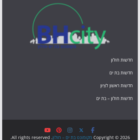
חדשות חולון
חדשות בת ים
חדשות ראשון לציון
חדשות חולון – בת ים
Copyright © 2026
מקומונט בת ים – חולון
. All rights reserved.