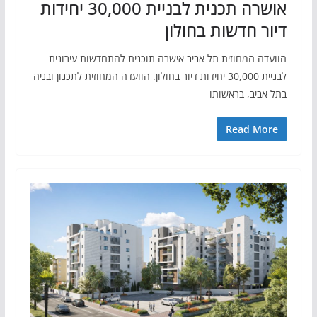
אושרה תכנית לבניית 30,000 יחידות
דיור חדשות בחולון
הוועדה המחוזית תל אביב אישרה תוכנית להתחדשות עירונית
לבניית 30,000 יחידות דיור בחולון. הוועדה המחוזית לתכנון ובניה
בתל אביב, בראשותו
Read More