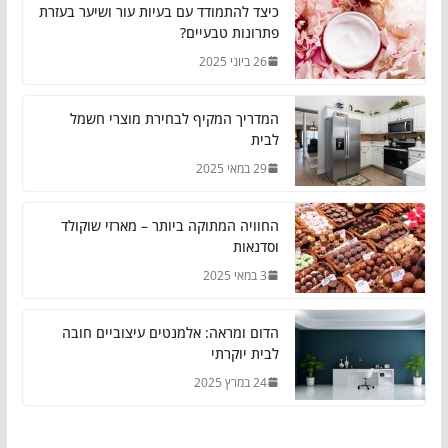
כיצד להתמודד עם בעיות עור ושיער בעזרת
פתרונות טבעיים?
26 ביוני 2025
המדריך המקיף לבחירת מוצרי חשמל
לבית
29 במאי 2025
החוויה המתוקה ביותר – מארזי שוקולד
וסדנאות
3 במאי 2025
הדום ומראה: אלמנטים עיצוביים חובה
לבית יוקרתי
24 במרץ 2025