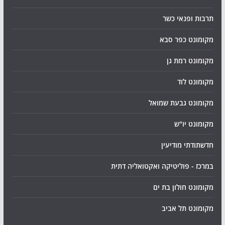
תרבות ופנאי כשר
מקומונט כפר סבא
מקומונט רמת גן
מקומונט לוד
מקומונט גבעת שמואל
מקומונט יו"ש
חדשתודתי מודיעין
במרכז - פוליטיקה ואקטואליה דתית
מקומונט חולון בת ים
מקומונט תל אביב