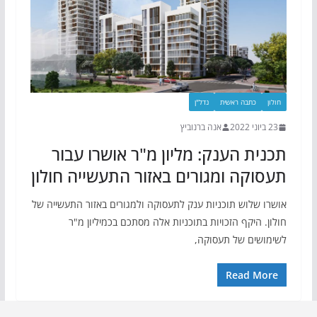
חולון
כתבה ראשית
נדל"ן
23 ביוני 2022
אנה ברנוביץ
תכנית הענק: מליון מ"ר אושרו עבור
תעסוקה ומגורים באזור התעשייה חולון
אושרו שלוש תוכניות ענק לתעסוקה ולמגורים באזור התעשייה של
חולון. היקף הזכויות בתוכניות אלה מסתכם בכמיליון מ"ר
לשימושים של תעסוקה,
Read More