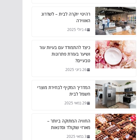
רהיטי יוקרה לבית – לשדרוג
האווירה
4 ביולי 2025
כיצד להתמודד עם בעיות עור
ושיער בעזרת פתרונות
טבעיים?
26 ביוני 2025
המדריך המקיף לבחירת מוצרי
חשמל לבית
29 במאי 2025
החוויה המתוקה ביותר –
מארזי שוקולד וסדנאות
3 במאי 2025