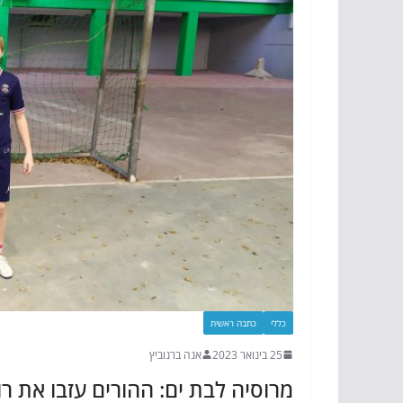
כללי
כתבה ראשית
25 בינואר 2023
אנה ברנוביץ
מרוסיה לבת ים: ההורים עזבו את 