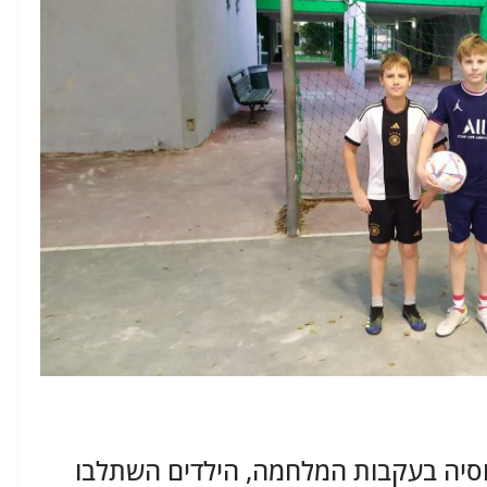
רוסיה בעקבות המלחמה, הילדים השתלבו