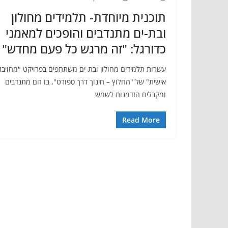
תוכנית מיוחדת- תלמידים מחולון
ובת-ים מתנדבים והופכים למאמני
כדורגל: "זה מרגש כל פעם מחדש"
עשרות תלמידים מחולון ובת-ים משתתפים בפרויקט "מחויבו
אישית" של "החלוץ – חינוך דרך ספורט", בו הם מתנדבים
ומקבלים הזדמנות לשמש
Read More