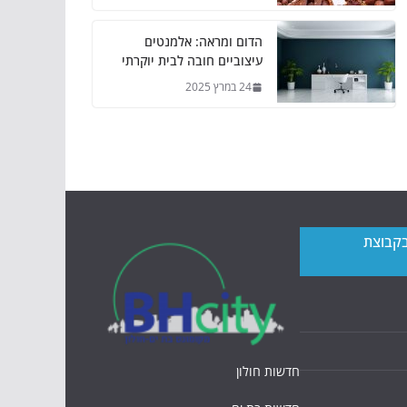
הדום ומראה: אלמנטים
עיצוביים חובה לבית יוקרתי
24 במרץ 2025
בקבוצת
חדשות חולון