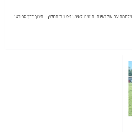
לחמה עם אוקראינה, הוזמנו לאימון ניסיון ב"החלוץ – חינוך דרך ספורט"