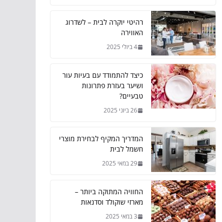
רהיטי יוקרה לבית – לשדרוג
האווירה
4 ביולי 2025
כיצד להתמודד עם בעיות עור
ושיער בעזרת פתרונות
טבעיים?
26 ביוני 2025
המדריך המקיף לבחירת מוצרי
חשמל לבית
29 במאי 2025
החוויה המתוקה ביותר –
מארזי שוקולד וסדנאות
3 במאי 2025