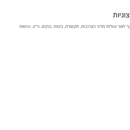
צוגיות
ר לאור עוולות מדיני הצרכנות, תקשורת, ביטוח, בנקים, ני"ע, נגישות