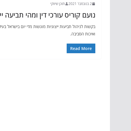
2 בנובמבר 2021
תוכן שיווקי
נועם קוריס עורכי דין ומהי תביעה יי
בקשות לניהול תביעות ייצוגיות מוגשות מדי יום בישראל בעיק
ואיכות הסביבה.
Read More