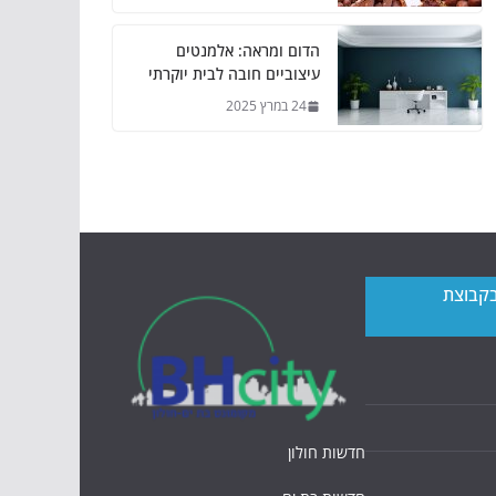
הדום ומראה: אלמנטים
עיצוביים חובה לבית יוקרתי
24 במרץ 2025
בקבוצת
חדשות חולון