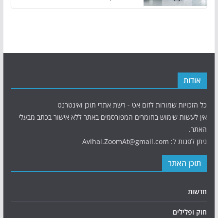
אודות
כל הזכויות שמורות לזום אט - רשת אתרי תוכן ואינטרנט
אין לעשות שימוש בחומרים המפורסמים באתר ללא אישור בכתב מבעלי
האתר.
ניתן לפנות ל: Avihai.ZoomAt@gmail.com
תוכן האתר
חדשות
חוק ופלילים