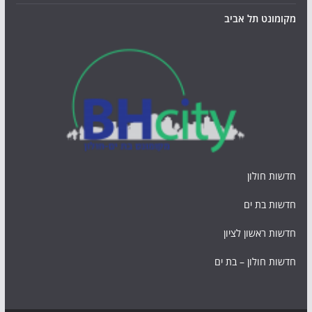
מקומונט תל אביב
חדשות חולון
חדשות בת ים
חדשות ראשון לציון
חדשות חולון – בת ים