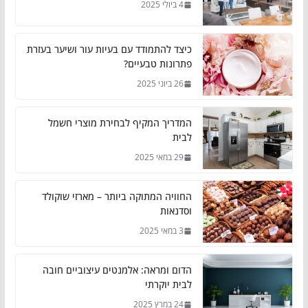
4 ביולי 2025
כיצד להתמודד עם בעיות עור ושיער בעזרת
פתרונות טבעיים?
26 ביוני 2025
המדריך המקיף לבחירת מוצרי חשמל
לבית
29 במאי 2025
החוויה המתוקה ביותר – מארזי שוקולד
וסדנאות
3 במאי 2025
הדום ומראה: אלמנטים עיצוביים חובה
לבית יוקרתי
24 במרץ 2025