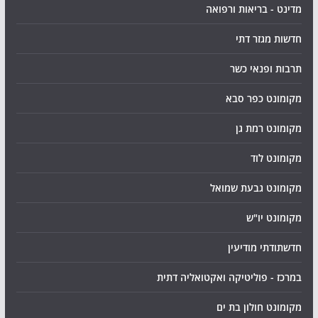
מדינט - בריאות ורפואה
חדשות מגזר דתי
תרבות ופנאי כשר
מקומונט כפר סבא
מקומונט רמת גן
מקומונט לוד
מקומונט גבעת שמואל
מקומונט יו"ש
חדשתודתי מודיעין
במרכז - פוליטיקה ואקטואליה דתית
מקומונט חולון בת ים