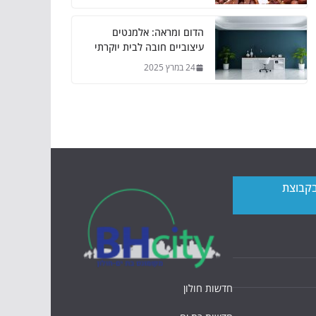
הדום ומראה: אלמנטים
עיצוביים חובה לבית יוקרתי
24 במרץ 2025
בקבוצת
חדשות חולון