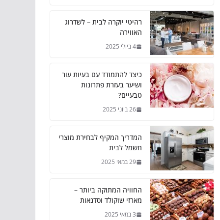
רהיטי יוקרה לבית – לשדרוג
האווירה
4 ביולי 2025
כיצד להתמודד עם בעיות עור
ושיער בעזרת פתרונות
טבעיים?
26 ביוני 2025
המדריך המקיף לבחירת מוצרי
חשמל לבית
29 במאי 2025
החוויה המתוקה ביותר –
מארזי שוקולד וסדנאות
3 במאי 2025