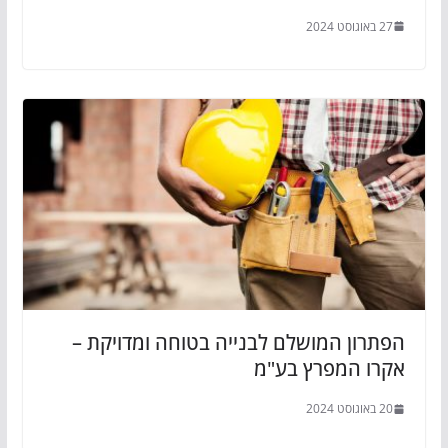
27 באוגוסט 2024
הפתרון המושלם לבנייה בטוחה ומדויקת –
אקרו המפרץ בע"מ
20 באוגוסט 2024