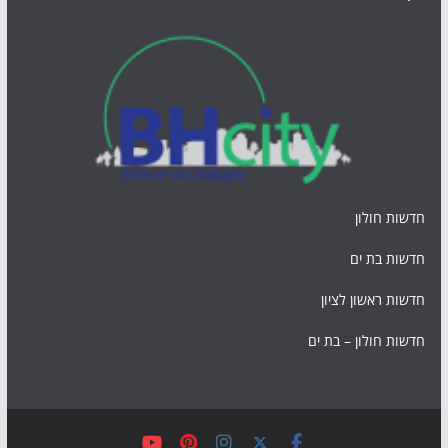
חדשות חולון
חדשות בת ים
חדשות ראשון לציון
חדשות חולון – בת ים