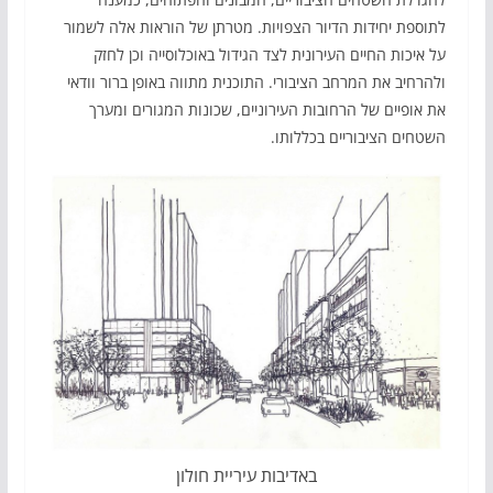
לתוספת יחידות הדיור הצפויות. מטרתן של הוראות אלה לשמור
על איכות החיים העירונית לצד הגידול באוכלוסייה וכן לחזק
ולהרחיב את המרחב הציבורי. התוכנית מתווה באופן ברור וודאי
את אופיים של הרחובות העירוניים, שכונות המגורים ומערך
השטחים הציבוריים בכללותו.
באדיבות עיריית חולון