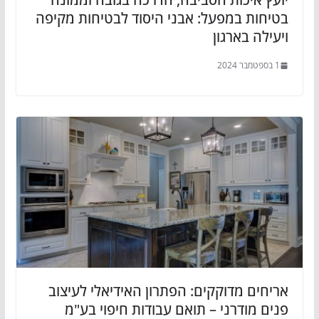
בטיחות במפעל: אבני היסוד לבטיחות מקיפה
ויעילה בארגון
1 בספטמבר 2024
אריחים מדוקקים: הפתרון האידיאלי לעיצוב
פנים מודרני – תואם עבודות חיפוי בע"מ