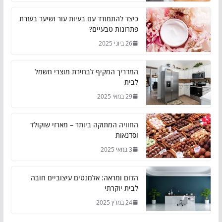
כיצד להתמודד עם בעיות עור ושיער בעזרת
פתרונות טבעיים?
26 ביוני 2025
המדריך המקיף לבחירת מוצרי חשמל
לבית
29 במאי 2025
החוויה המתוקה ביותר – מארזי שוקולד
וסדנאות
3 במאי 2025
הדום ומראה: אלמנטים עיצוביים חובה
לבית יוקרתי
24 במרץ 2025