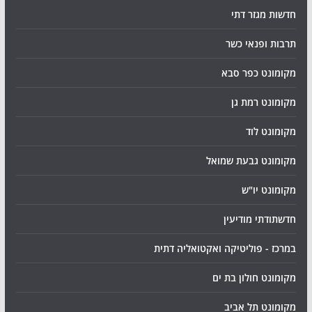
חדשות מגזר דתי
תרבות ופנאי כשר
מקומונט כפר סבא
מקומונט רמת גן
מקומונט לוד
מקומונט גבעת שמואל
מקומונט יו"ש
חדשתודתי מודיעין
במרכז - פוליטיקה ואקטואליה דתית
מקומונט חולון בת ים
מקומונט תל אביב