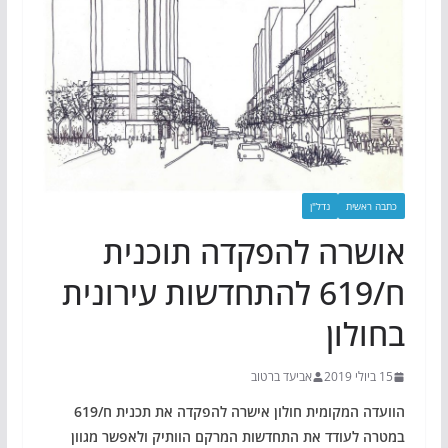
כתבה ראשית
נדל"ן
אושרה להפקדה תוכנית
ח/619 להתחדשות עירונית
בחולון
15 ביולי 2019
אביעד ברטוב
הוועדה המקומית חולון אישרה להפקדה את תכנית ח/619
במטרה לעודד את התחדשות המרקם הוותיק ולאפשר מגוון