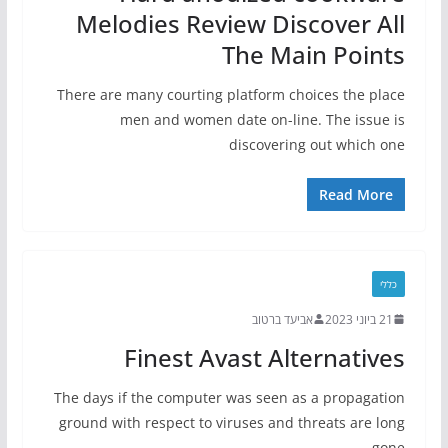
Melodies Review Discover All
The Main Points
There are many courting platform choices the place
men and women date on-line. The issue is
discovering out which one
Read More
כללי
21 ביוני 2023
אביעד ברטוב
Finest Avast Alternatives
The days if the computer was seen as a propagation
ground with respect to viruses and threats are long
gone,