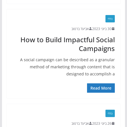
כללי
30 ביוני 2023
אביעד ברטוב
How to Build Impactful Social
Campaigns
A social campaign can be described as a granular
method of marketing through content that is
designed to accomplish a
Read More
כללי
26 ביוני 2023
אביעד ברטוב