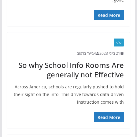
Read More
כללי
21 ביוני 2023
אביעד ברטוב
So why School Info Rooms Are
generally not Effective
Across America, schools are regularly pushed to hold
their sight on the info. This drive towards data-driven
instruction comes with
Read More