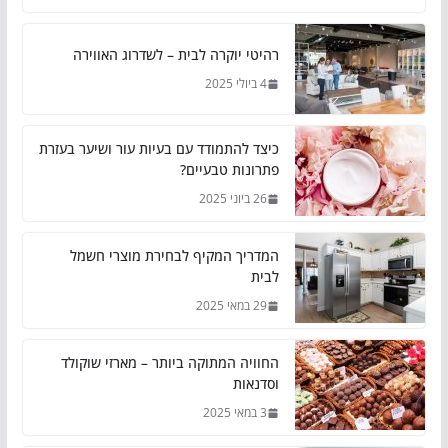
רהיטי יוקרה לבית – לשדרוג האווירה
4 ביולי 2025
כיצד להתמודד עם בעיות עור ושיער בעזרת
פתרונות טבעיים?
26 ביוני 2025
המדריך המקיף לבחירת מוצרי חשמל
לבית
29 במאי 2025
החוויה המתוקה ביותר – מארזי שוקולד
וסדנאות
3 במאי 2025