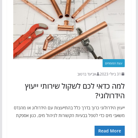
עצת המומחים
31 ביולי 2023
אביעד ברטוב
למה כדאי לכם לשקול שירותי ייעוץ
הידרולוגי?
ייעוץ הידרולוגי כרוך בדרך כלל בהתייעצות עם הידרולוג או מהנדס
משאבי מים כדי לטפל בבעיות הקשורות לניהול מים, כגון אספקת
Read More