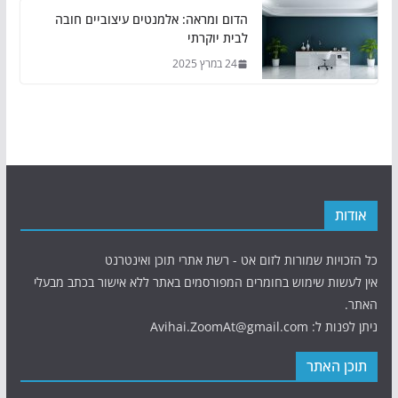
הדום ומראה: אלמנטים עיצוביים חובה
לבית יוקרתי
24 במרץ 2025
אודות
כל הזכויות שמורות לזום אט - רשת אתרי תוכן ואינטרנט
אין לעשות שימוש בחומרים המפורסמים באתר ללא אישור בכתב מבעלי
האתר.
ניתן לפנות ל: Avihai.ZoomAt@gmail.com
תוכן האתר