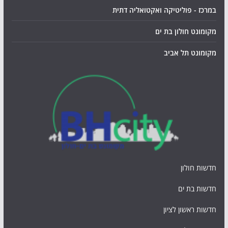
במרכז - פוליטיקה ואקטואליה דתית
מקומונט חולון בת ים
מקומונט תל אביב
חדשות חולון
חדשות בת ים
חדשות ראשון לציון