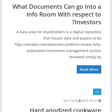
What Documents Can go Into a
Info Room With respect to
Investors?
A Data area for shareholders is a digital repository
that houses data and papers to be
http://vdrdata.com/dealroom-platform-review-fully-
automated-investment-management-system
reviewed simply by
Read More
כללי
21 ביוני 2023
אביעד ברטוב
Hard anodized cookware