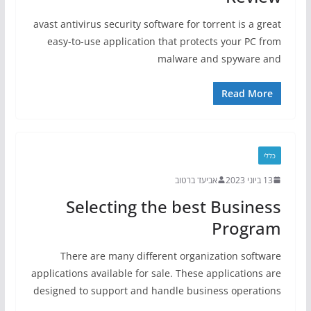
avast antivirus security software for torrent is a great
easy-to-use application that protects your PC from
malware and spyware and
Read More
כללי
13 ביוני 2023
אביעד ברטוב
Selecting the best Business
Program
There are many different organization software
applications available for sale. These applications are
designed to support and handle business operations