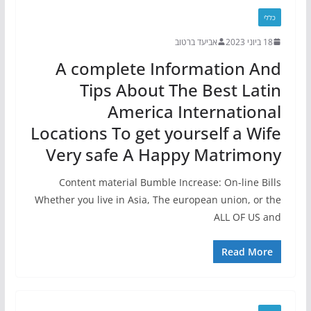
כללי
18 ביוני 2023
אביעד ברטוב
A complete Information And
Tips About The Best Latin
America International
Locations To get yourself a Wife
Very safe A Happy Matrimony
Content material Bumble Increase: On-line Bills
Whether you live in Asia, The european union, or the
ALL OF US and
Read More