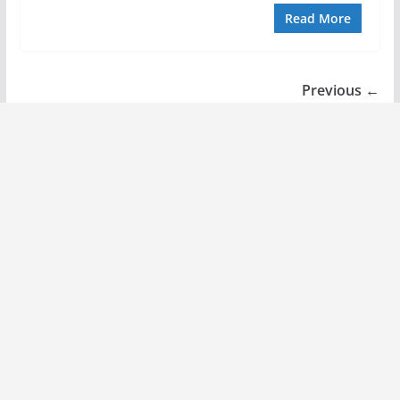
Read More
← Previous