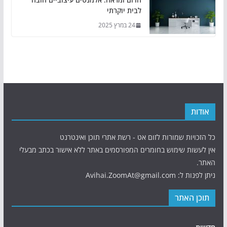
לבית יוקרתי
24 במרץ 2025
אודות
כל הזכויות שמורות לזום אט - רשת אתרי תוכן ואינטרנט
אין לעשות שימוש בחומרים המפורסמים באתר ללא אישור בכתב מבעלי
האתר.
ניתן לפנות ל: Avihai.ZoomAt@gmail.com
תוכן האתר