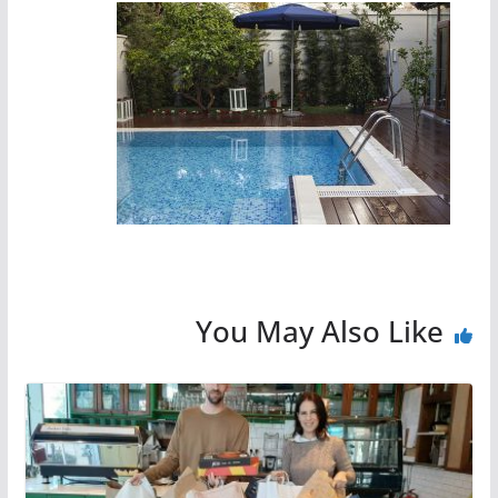
You May Also Like