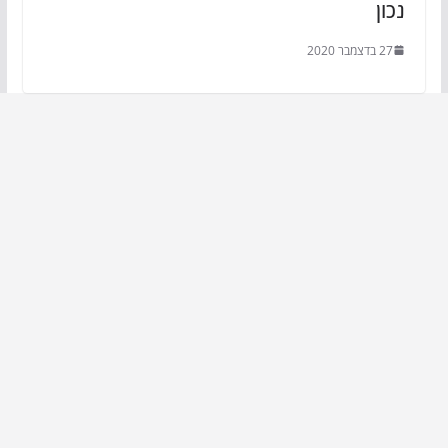
נכון
27 בדצמבר 2020