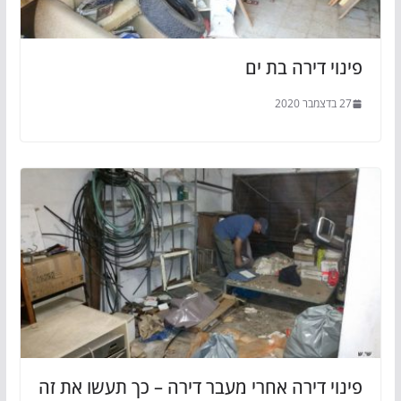
פינוי דירה בת ים
27 בדצמבר 2020
פינוי דירה אחרי מעבר דירה – כך תעשו את זה