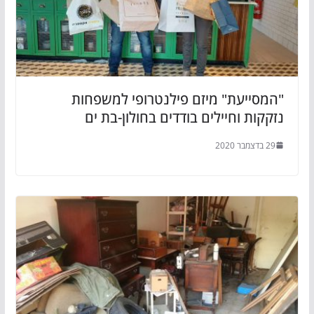
"המסייעת" מיזם פילנטרופי למשפחות
נזקקות וחיילים בודדים בחולון-בת ים
29 בדצמבר 2020