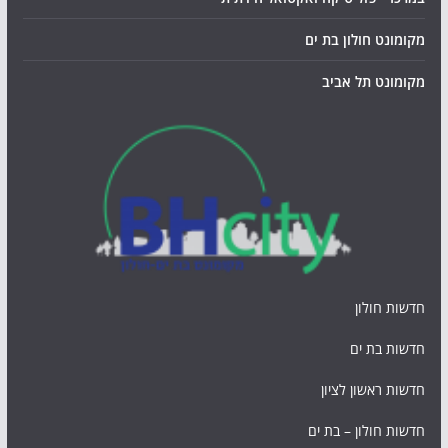
מקומונט חולון בת ים
מקומונט תל אביב
חדשות חולון
חדשות בת ים
חדשות ראשון לציון
חדשות חולון – בת ים