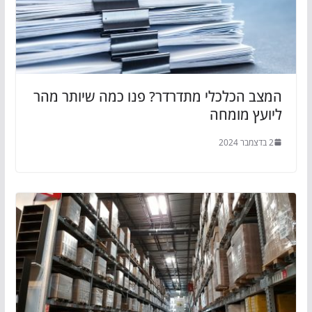
המצב הכלכלי מתדרדר? פנו כמה שיותר מהר
ליועץ מומחה
2 בדצמבר 2024