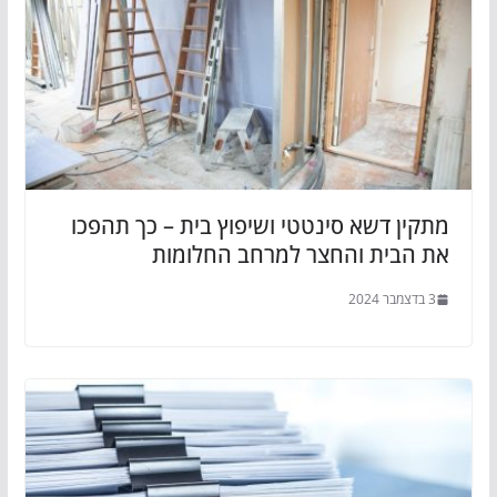
מתקין דשא סינטטי ושיפוץ בית – כך תהפכו
את הבית והחצר למרחב החלומות
3 בדצמבר 2024