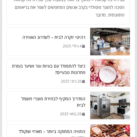
הפכה למוצר פופולרי בקרב אנשים המחפשים לשפר את בריאותם
התזונתית. מדובר
רהיטי יוקרה לבית – לשדרוג האווירה
4 ביולי 2025
כיצד להתמודד עם בעיות עור ושיער בעזרת
פתרונות טבעיים?
26 ביוני 2025
המדריך המקיף לבחירת מוצרי חשמל
לבית
29 במאי 2025
החוויה המתוקה ביותר – מארזי שוקולד