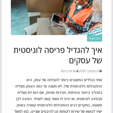
עסק מקומי
איך להגדיל פריסה לוגיסטית
של עסקים
9 בנובמבר 2020
אביעד ברטוב
אחד הכללים החשובים ביותר להצלחה של עסק, היא
ההתנהלות הלוגיסטית שלו. לא משנה עד כמה העסק מצליח
בתהליך הייצור והפיתוח, מכירות ושיווק, אם הוא לא מצליח
מבחינה לוגיסטית, אז יהיה לו מאוד קשה לשרוד. הסיבה לכך
פשוטה, במקרים רבים ההתנהלות הלוגיסטית קשורה באופן
ישיר לנושא של שירות לקוחות וכן להיבטים שציינו, כמו למשל