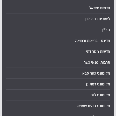
חדשות ישראל
לימודים כחול לבן
נדל"ן
מדינט - בריאות ורפואה
חדשות מגזר דתי
תרבות ופנאי כשר
מקומונט כפר סבא
מקומונט רמת גן
מקומונט לוד
מקומונט גבעת שמואל