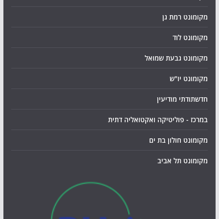
מקומונט רמת גן
מקומונט לוד
מקומונט גבעת שמואל
מקומונט יו"ש
חדשתודתי מודיעין
במרכז - פוליטיקה ואקטואליה דתית
מקומונט חולון בת ים
מקומונט תל אביב