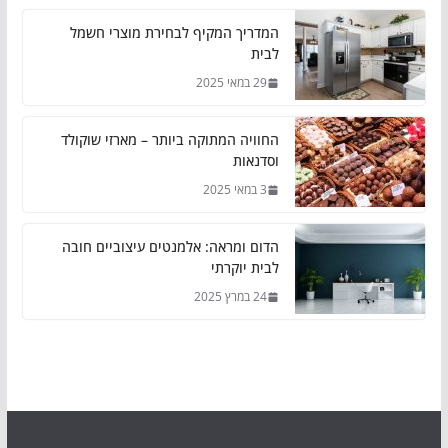
המדריך המקיף לבחירת מוצרי חשמל
לבית
29 במאי 2025
החוויה המתוקה ביותר – מארזי שוקולד
וסדנאות
3 במאי 2025
הדום ומראה: אלמנטים עיצוביים חובה
לבית יוקרתי
24 במרץ 2025