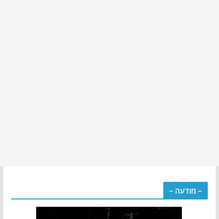
– מודעה –