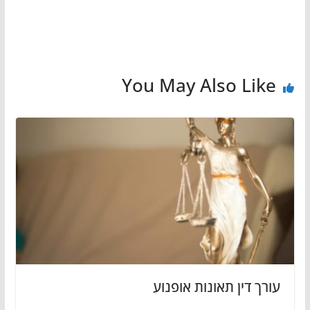
You May Also Like
עורך דין תאונות אופנוע