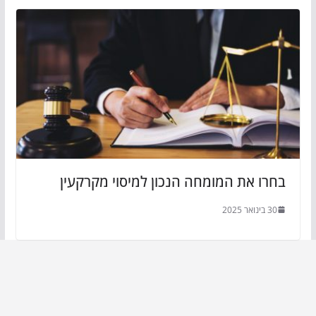
בחרו את המומחה הנכון למיסוי מקרקעין
30 בינואר 2025