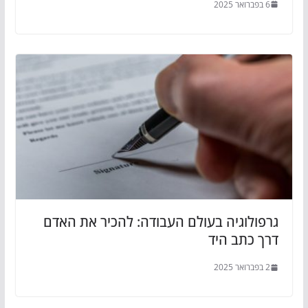
6 בפברואר 2025
גרפולוגיה בעולם העבודה: להכיר את האדם
דרך כתב היד
2 בפברואר 2025