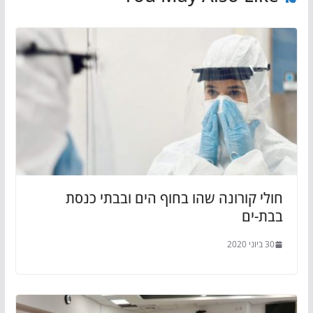
חולי קורונה שהו בחוף הים ובבתי כנסת
בבת-ים
30 ביוני 2020