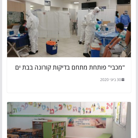
"מכבי" פותחת מתחם בדיקות קורונה בבת ים
30 ביוני 2020