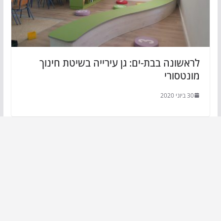
לראשונה בבת-ים: גן עירייה בשיטת חינוך
מונטסורי
30 ביוני 2020