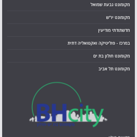
מקומונט גבעת שמואל
מקומונט יו"ש
חדשתודתי מודיעין
במרכז - פוליטיקה ואקטואליה דתית
מקומונט חולון בת ים
מקומונט תל אביב