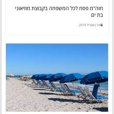
חוה"מ פסח לכל המשפחה בקבוצת מוזיאוני
בת ים
14 באפריל 2019