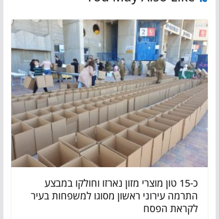
כ-15 טון מוצרי מזון נארזו וחולקו במבצע
התרמה עירוני ראשון מסוגו למשפחות בעיר
לקראת הפסח