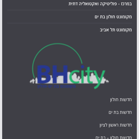
במרכז - פוליטיקה ואקטואליה דתית
מקומונט חולון בת ים
מקומונט תל אביב
חדשות חולון
חדשות בת ים
חדשות ראשון לציון
חדשות חולון – בת ים