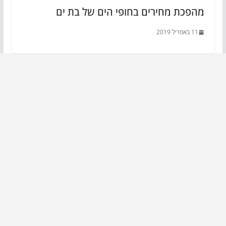
מהפכת מחירים בחופי הים של בת ים
11 באפריל 2019