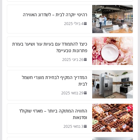
רהיטי יוקרה לבית – לשדרוג האווירה
4 ביולי 2025
כיצד להתמודד עם בעיות עור ושיער בעזרת
פתרונות טבעיים?
26 ביוני 2025
המדריך המקיף לבחירת מוצרי חשמל
לבית
29 במאי 2025
החוויה המתוקה ביותר – מארזי שוקולד
וסדנאות
3 במאי 2025