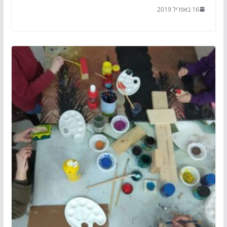
16 באפריל 2019