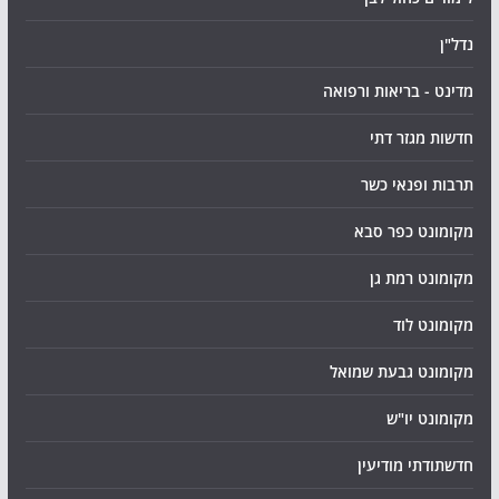
נדל"ן
מדינט - בריאות ורפואה
חדשות מגזר דתי
תרבות ופנאי כשר
מקומונט כפר סבא
מקומונט רמת גן
מקומונט לוד
מקומונט גבעת שמואל
מקומונט יו"ש
חדשתודתי מודיעין